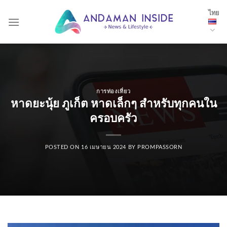
Skip
ไทย
to
content
การท่องเที่ยว
หาดยะนุ้ย ภูเก็ต หาดเล็กๆ สำหรับทุกคนใน
ครอบครัว
POSTED ON
16 เมษายน 2024
BY
PROMPASSORN