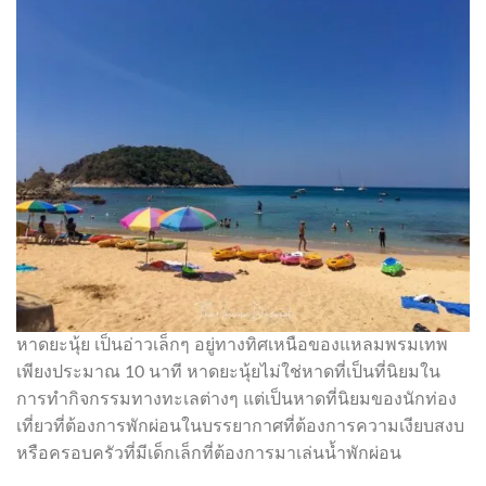
หาดยะนุ้ย เป็นอ่าวเล็กๆ อยู่ทางทิศเหนือของแหลมพรมเทพ
เพียงประมาณ 10 นาที หาดยะนุ้ยไม่ใช่หาดที่เป็นที่นิยมใน
การทำกิจกรรมทางทะเลต่างๆ แต่เป็นหาดที่นิยมของนักท่อง
เที่ยวที่ต้องการพักผ่อนในบรรยากาศที่ต้องการความเงียบสงบ
หรือครอบครัวที่มีเด็กเล็กที่ต้องการมาเล่นน้ำพักผ่อน