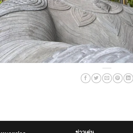
ข่าวเด่น