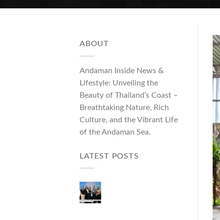
ABOUT
Andaman Inside News &
Lifestyle: Unveiling the
Beauty of Thailand’s Coast –
Breathtaking Nature, Rich
Culture, and the Vibrant Life
of the Andaman Sea.
LATEST POSTS
ผู้ว่าฯ ภูเก็ต เปิดงาน
“แบรนด์ดังภูเก็ต 2026
และแบรนด์ Talk” ยก
ระดับผู้ประกอบการ