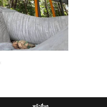
หน้าอื่นๆ