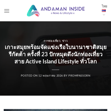
Skip
ไทย
to
content
การท่องเที่ยว
,
ข่าว
เกาะสมุยพร้อมจัดแข่งเรือใบนานาชาติสมุย
รีกัตต้า ครั้งที่ 23 ปักหมุดดึงนักท่องเที่ยว
สาย Active Island Lifestyle ทั่วโลก
POSTED ON
12 พฤษภาคม 2026
BY
PROMPASSORN