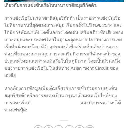
เกี่ยวกับการแข่งขันเรือใบนานาชาติสมุยรีกัตต้า:
การแข่งเรือใบนานาชาติสมุยรีกัตต้า เป็นรายการแข่งขันเรือ
ใบที่ยาวนานที่สุดของเกาะสมุย เริ่มก่อตั้งในปี พ.ศ. 2544 และ
ได้มีการพัฒนาเติบโตขึ้นอย่างโดดเด่น เสริมสร้างชื่อเสียงของ
เกาะสมุยและประเทศไทยในฐานะจุดหมายปลายทางการแข่ง
เรือชั้นนำของโลก มีวัตถุประสงค์เพื่อสร้างชื่อเสียงด้านการ
ท่องเที่ยวของเกาะสมุย การส่งเสริมกิจกรรมกีฬาทางน้ำของ
ประเทศไทย และการแล่นเรือใบในภูมิภาค โดยเป็นส่วนหนึ่ง
ของรายการแข่งเรือใบในเส้นทาง Asian Yacht Circuit ของ
เอเชีย
หากต้องการข้อมูลเพิ่มเติมเกี่ยวกับการเข้าร่วมการแข่งขัน
สมุยรีกัตต้าหรือการลงทะเบียน กรุณาเยี่ยมชมเว็บไซต์ของ
การแข่งเรือที่
www.samuiregatta.com
และกิจกรรมต่างๆได้
ทางเฟซบุ๊ค:
www.facebook.com/SamuiRegatta