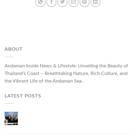
ABOUT
Andaman Inside News & Lifestyle: Unveiling the Beauty of
Thailand’s Coast – Breathtaking Nature, Rich Culture, and
the Vibrant Life of the Andaman Sea.
LATEST POSTS
ผู้ว่าฯ ภูเก็ต เปิดงาน “แบรนด์ดังภูเก็ต 2026 และ
แบรนด์ Talk” ยกระดับผู้ประกอบการท้องถิ่นสู่เวที
ประเทศและนานาชาติ