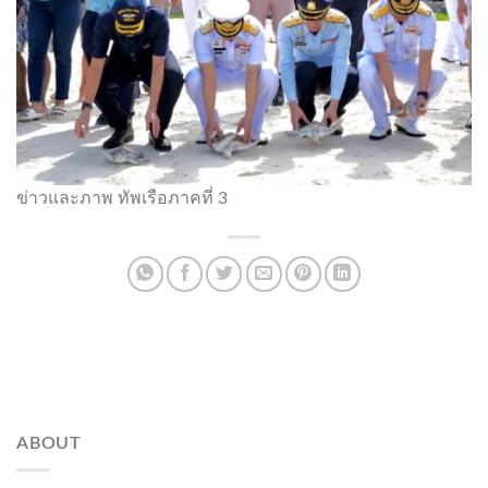
ข่าวและภาพ ทัพเรือภาคที่ 3
ABOUT