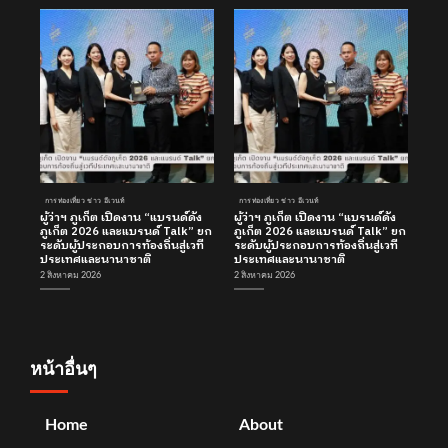
การท่องเที่ยว ข่าว อีเวนท์
การท่องเที่ยว ข่าว อีเวนท์
ผู้ว่าฯ ภูเก็ต เปิดงาน “แบรนด์ดัง
ผู้ว่าฯ ภูเก็ต เปิดงาน “แบรนด์ดัง
ภูเก็ต 2026 และแบรนด์ Talk” ยก
ภูเก็ต 2026 และแบรนด์ Talk” ยก
ระดับผู้ประกอบการท้องถิ่นสู่เวที
ระดับผู้ประกอบการท้องถิ่นสู่เวที
ประเทศและนานาชาติ
ประเทศและนานาชาติ
2 สิงหาคม 2026
2 สิงหาคม 2026
หน้าอื่นๆ
Home
About