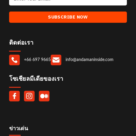
ติดต่อเรา
+66 697 9665
info@andamaninside.com
โซเชียลมีเดียของเรา
ข่าวเด่น