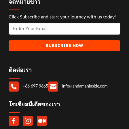
จดหมายข่าว
Click Subscribe and start your journey with us today!
ติดต่อเรา
+66 697 9665
info@andamaninside.com
โซเชียลมีเดียของเรา