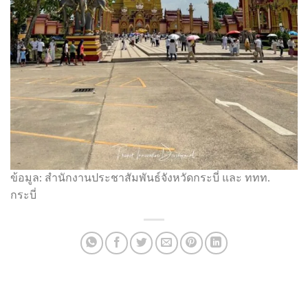
ข้อมูล: สำนักงานประชาสัมพันธ์จังหวัดกระบี่ และ ททท.
กระบี่