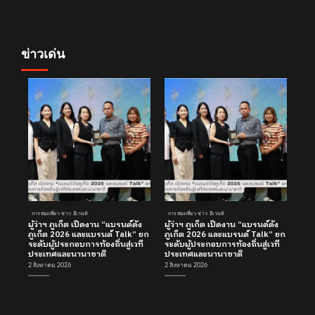
ข่าวเด่น
การท่องเที่ยว ข่าว อีเวนท์
การท่องเที่ยว ข่าว อีเวนท์
ผู้ว่าฯ ภูเก็ต เปิดงาน “แบรนด์ดัง
ผู้ว่าฯ ภูเก็ต เปิดงาน “แบรนด์ดัง
ภูเก็ต 2026 และแบรนด์ Talk” ยก
ภูเก็ต 2026 และแบรนด์ Talk” ยก
ระดับผู้ประกอบการท้องถิ่นสู่เวที
ระดับผู้ประกอบการท้องถิ่นสู่เวที
ประเทศและนานาชาติ
ประเทศและนานาชาติ
2 สิงหาคม 2026
2 สิงหาคม 2026