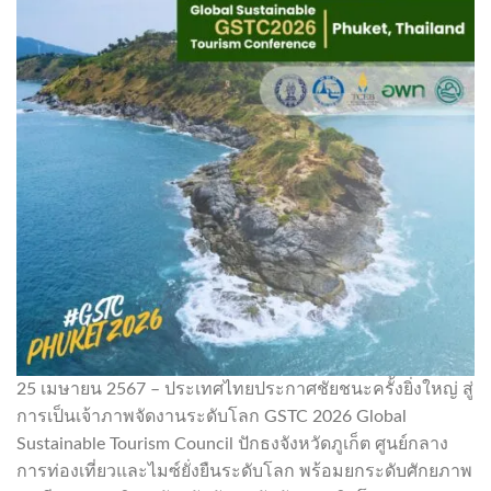
25 เมษายน 2567 – ประเทศไทยประกาศชัยชนะครั้งยิ่งใหญ่ สู่
การเป็นเจ้าภาพจัดงานระดับโลก GSTC 2026 Global
Sustainable Tourism Council ปักธงจังหวัดภูเก็ต ศูนย์กลาง
การท่องเที่ยวและไมซ์ยั่งยืนระดับโลก พร้อมยกระดับศักยภาพ