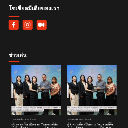
โซเชียลมีเดียของเรา
ข่าวเด่น
การท่องเที่ยว ข่าว อีเวนท์
การท่องเที่ยว ข่าว อีเวนท์
ผู้ว่าฯ ภูเก็ต เปิดงาน “แบรนด์ดัง
ผู้ว่าฯ ภูเก็ต เปิดงาน “แบรนด์ดัง