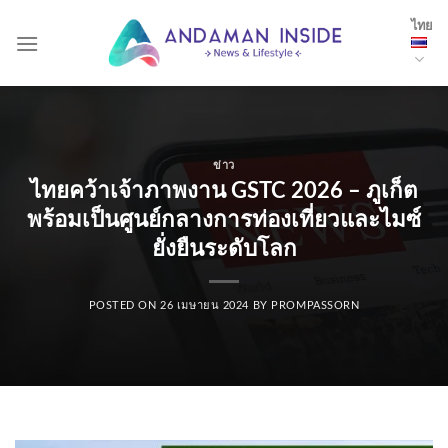
Skip
ไทย
to
content
ข่าว
ไทยคว้าเจ้าภาพงาน GSTC 2026 – ภูเก็ต
พร้อมเป็นศูนย์กลางการท่องเที่ยวและไมซ์
ยั่งยืนระดับโลก
POSTED ON
26 เมษายน 2024
BY
PROMPASSORN