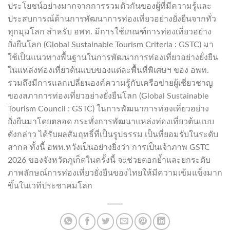
ประโยชน์อย่างมากจากการรวมตัวกันของผู้ที่มีความรู้และ
ประสบการณ์ด้านการพัฒนาการท่องเที่ยวอย่างยั่งยืนจากทั่ว
ทุกมุมโลก สำหรับ อพท. มีการใช้เกณฑ์การท่องเที่ยวอย่าง
ยั่งยืนโลก (Global Sustainable Tourism Criteria : GSTC) มา
ใช้เป็นแนวทางพื้นฐานในการพัฒนาการท่องเที่ยวอย่างยั่งยืน
ในแหล่งท่องเที่ยวต้นแบบของแต่ละพื้นที่พิเศษฯ ของ อพท.
รวมถึงมีการแลกเปลี่ยนองค์ความรู้กับเครือข่ายผู้เชี่ยวชาญ
ของสภาการท่องเที่ยวอย่างยั่งยืนโลก (Global Sustainable
Tourism Council : GSTC) ในการพัฒนาการท่องเที่ยวอย่าง
ยั่งยืนมาโดยตลอด กระทั่งการพัฒนาแหล่งท่องเที่ยวต้นแบบ
ดังกล่าว ได้รับผลสัมฤทธิ์ที่เป็นรูปธรรม เป็นที่ยอมรับในระดับ
สากล ทั้งนี้ อพท.หวังเป็นอย่างยิ่งว่า การเป็นเจ้าภาพ GSTC
2026 ของจังหวัดภูเก็ตในครั้งนี้ จะช่วยตอกย้ำและยกระดับ
ภาพลักษณ์การท่องเที่ยวยั่งยืนของไทยให้มีความเข้มแข็งมาก
ขึ้นในเวทีประชาคมโลก