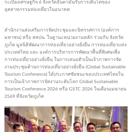
ระเบียงเศรษฐกิจ 6 จังหวัดอันดามันรับการเติบโตของ
อุตสาหกรรมท่องเที่ยวในอนาคต
สำนักงานส่งเสริมการจัดประชุมและนิทรรศการ (องค์การ
มหาชน) หรือ สสปน. ในฐานะหน่วยงานหลัก ร่วมกับ จังหวัด
ภูเก็ต มูลนิธิพัฒนาการท่องเที่ยวอย่างยั่งยืน การท่องเที่ยวแห่ง
ประเทศไทย และ องค์การบริหารการพัฒนาพื้นที่พิเศษเพื่อ
การท่องเที่ยวอย่างยั่งยืน ในการเสนอตัวเป็นเจ้าภาพการจัด
งานประชุมด้านการท่องเที่ยวอย่างยั่งยืน (Global Sustainable
Tourism Conference) ได้ประกาศชัยชนะของประเทศไทยใน
การเป็นเจ้าภาพการจัดงานระดับโลก Global Sustainable
Tourism Conference 2026 หรือ GSTC 2026 ในเดือนเมษายน
2569 ที่จังหวัดภูเก็ต