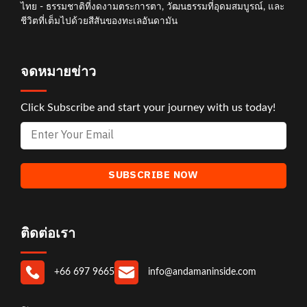
ไทย - ธรรมชาติที่งดงามตระการตา, วัฒนธรรมที่อุดมสมบูรณ์, และ
ชีวิตที่เต็มไปด้วยสีสันของทะเลอันดามัน
จดหมายข่าว
Click Subscribe and start your journey with us today!
ติดต่อเรา
+66 697 9665
info@andamaninside.com