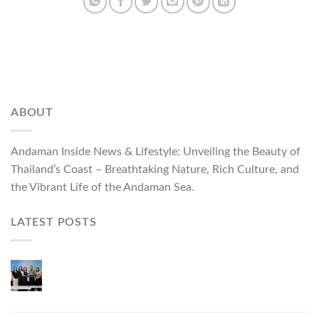
ABOUT
Andaman Inside News & Lifestyle: Unveiling the Beauty of
Thailand’s Coast – Breathtaking Nature, Rich Culture, and
the Vibrant Life of the Andaman Sea.
LATEST POSTS
ผู้ว่าฯ ภูเก็ต เปิดงาน “แบรนด์ดังภูเก็ต 2026 และ
แบรนด์ Talk” ยกระดับผู้ประกอบการท้องถิ่นสู่เวที
ประเทศและนานาชาติ