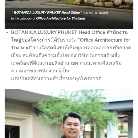
BOTANICA LUXURY PHUKET Head Office สำนักงาน
ใหญ่ของโครงการ
ได้รับรางวัล
“
Office Architecture for
Thailand”
รางวัลสุดพิเศษที่เชิดชูการออกแบบออฟฟิศยอด
เยี่ยม สะท้อนถึงความตั้งใจของบริษัทในการสร้างสิ่ง
แวดล้อมที่ดีและมอบสิ่งอำนวยความสะดวกที่ส่งเสริม
ความสุขของพนักงาน ผู้เป็น
แรงขับเคลื่อนความสำเร็จของทุกโครงการ