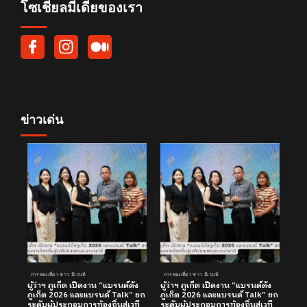
โซเชียลมีเดียของเรา
ข่าวเด่น
การท่องเที่ยว ข่าว อีเวนท์
การท่องเที่ยว ข่าว อีเวนท์
ผู้ว่าฯ ภูเก็ต เปิดงาน “แบรนด์ดัง
ผู้ว่าฯ ภูเก็ต เปิดงาน “แบรนด์ดัง
ภูเก็ต 2026 และแบรนด์ Talk” ยก
ภูเก็ต 2026 และแบรนด์ Talk” ยก
ระดับผู้ประกอบการท้องถิ่นสู่เวที
ระดับผู้ประกอบการท้องถิ่นสู่เวที