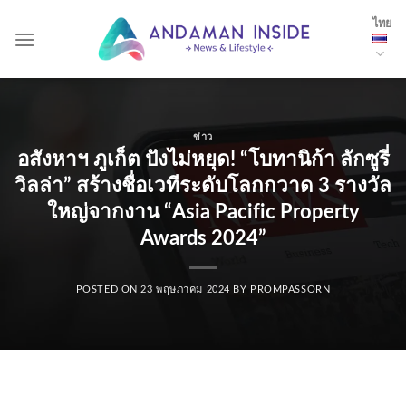
Skip
ไทย
to
content
ข่าว
อสังหาฯ ภูเก็ต ปังไม่หยุด! “โบทานิก้า ลักซูรี่
วิลล่า” สร้างชื่อเวทีระดับโลกกวาด 3 รางวัล
ใหญ่จากงาน “Asia Pacific Property
Awards 2024”
POSTED ON
23 พฤษภาคม 2024
BY
PROMPASSORN