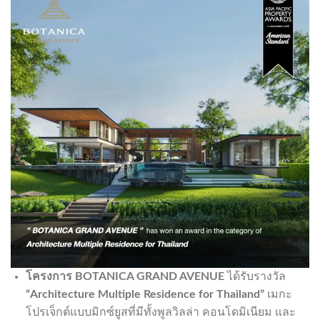
โครงการ
BOTANICA GRAND AVENUE
ได้รับรางวัล
“
Architecture Multiple Residence for Thailand”
เมกะ
โปรเจ็กต์แบบมิกซ์ยูสที่มีทั้งพูลวิลล่า คอนโดมิเนียม และ