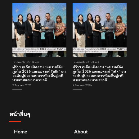
การท่องเที่ยว ข่าว อีเวนท์
การท่องเที่ยว ข่าว อีเวนท์
ผู้ว่าฯ ภูเก็ต เปิดงาน “แบรนด์ดัง
ผู้ว่าฯ ภูเก็ต เปิดงาน “แบรนด์ดัง
ภูเก็ต 2026 และแบรนด์ Talk” ยก
ภูเก็ต 2026 และแบรนด์ Talk” ยก
ระดับผู้ประกอบการท้องถิ่นสู่เวที
ระดับผู้ประกอบการท้องถิ่นสู่เวที
ประเทศและนานาชาติ
ประเทศและนานาชาติ
2 สิงหาคม 2026
2 สิงหาคม 2026
หน้าอื่นๆ
Home
About