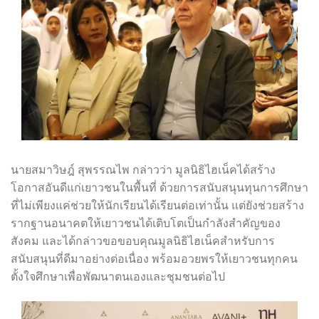
นายสมาวิษฎ์ สุพรรณไพ กล่าวว่า มูลนิธิไฮเน็คได้สร้าง
โอกาสอันดีแก่เยาวชนในพื้นที่ ด้วยการสนับสนุนทุนการศึกษา
ที่ไม่เพียงแค่ช่วยให้นักเรียนได้เรียนต่อเท่านั้น แต่ยังช่วยสร้าง
รากฐานอนาคตให้เยาวชนได้เติบโตเป็นกำลังสำคัญของ
สังคม และได้กล่าวขอขอบคุณมูลนิธิไฮเน็คสำหรับการ
สนับสนุนที่ดีมาอย่างต่อเนื่อง พร้อมอวยพรให้เยาวชนทุกคน
ตั้งใจศึกษาเพื่อพัฒนาตนเองและชุมชนต่อไป