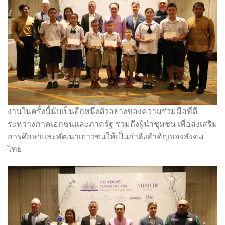
งานในครั้งนี้นับเป็นอีกหนึ่งตัวอย่างของความร่วมมือที่ดี
ระหว่างภาคเอกชนและภาครัฐ รวมถึงผู้นำชุมชน เพื่อส่งเสริม
การศึกษาและพัฒนาเยาวชนให้เป็นกำลังสำคัญของสังคม
ไทย