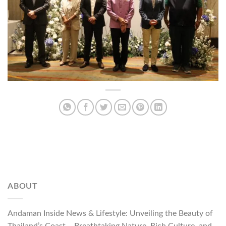
ABOUT
Andaman Inside News & Lifestyle: Unveiling the Beauty of