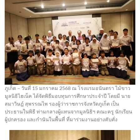
ภูเก็ต – วันที่ 15 มกราคม 2568 ณ โรงแรมอนันตรา ไม้ขาว
มูลนิธิไฮเน็ค ได้จัดพิธีมอบทุนการศึกษาประจำปี โดยมี นาย
สมาวิษฎ์ สุพรรณไพ รองผู้ว่าราชการจังหวัดภูเก็ต เป็น
ประธานในพิธี ท่ามกลางผู้แทนจากมูลนิธิฯ คณะครู นักเรียน
ผู้ปกครอง และกำนันในพื้นที่ ที่มาร่วมงานอย่างคับคั่ง