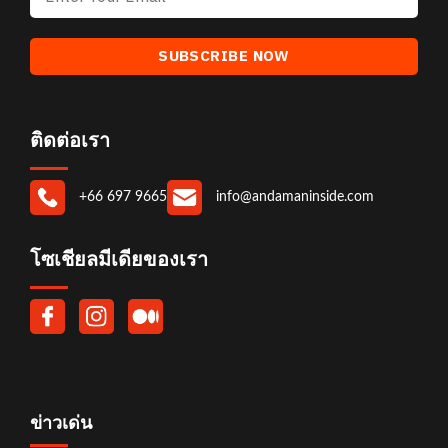
ติดต่อเรา
+66 697 9665
info@andamaninside.com
โซเชียลมีเดียของเรา
ข่าวเด่น