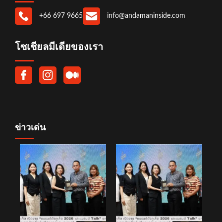
+66 697 9665
info@andamaninside.com
โซเชียลมีเดียของเรา
ข่าวเด่น