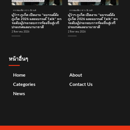
การท่องเที่ยว ข่าว อีเวนท์
การท่องเที่ยว ข่าว อีเวนท์
ผู้ว่าฯ ภูเก็ต เปิดงาน “แบรนด์ดัง
ผู้ว่าฯ ภูเก็ต เปิดงาน “แบรนด์ดัง
ภูเก็ต 2026 และแบรนด์ Talk” ยก
ภูเก็ต 2026 และแบรนด์ Talk” ยก
ระดับผู้ประกอบการท้องถิ่นสู่เวที
ระดับผู้ประกอบการท้องถิ่นสู่เวที
ประเทศและนานาชาติ
ประเทศและนานาชาติ
2 สิงหาคม 2026
2 สิงหาคม 2026
หน้าอื่นๆ
Home
About
Categories
Contact Us
News