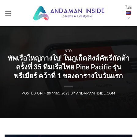
Skip
ไทย
to
content
ข่าว
ทัพเรือใหญ่กางใบ! ในภูเก็ตคิงส์คัพรีกัตต้า
ครั้งที่ 35 ทีมเรือไทย Pine Pacific รุ่น
พรีเมียร์ คว้าที่ 1 ของตารางในวันแรก
POSTED ON
4 ธันวาคม 2023
BY
ANDAMANINSIDE.COM