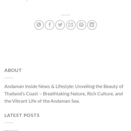
www.kingscup.com
ABOUT
Andaman Inside News & Lifestyle: Unveiling the Beauty of
Thailand’s Coast – Breathtaking Nature, Rich Culture, and
the Vibrant Life of the Andaman Sea.
LATEST POSTS