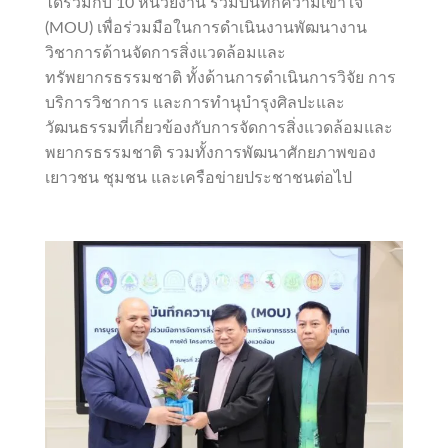
ได้ร่วมกับ 10 หน่วยงาน ร่วมบันทึกความเข้าใจ
(MOU) เพื่อร่วมมือในการดำเนินงานพัฒนางาน
วิชาการด้านจัดการสิ่งแวดล้อมและ
ทรัพยากรธรรมชาติ ทั้งด้านการดำเนินการวิจัย การ
บริการวิชาการ และการทำนุบำรุงศิลปะและ
วัฒนธรรมที่เกี่ยวข้องกับการจัดการสิ่งแวดล้อมและ
พยากรธรรมชาติ รวมทั้งการพัฒนาศักยภาพของ
เยาวชน ชุมชน และเครือข่ายประชาชนต่อไป