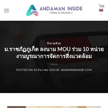
Skip
ไทย
to
content
สิ่งแวดล้อม
ม.ราชภัฏภูเก็ต ลงนาม MOU ร่วม 10 หน่วย
งานบูรณาการจัดการสิ่งแวดล้อม
POSTED ON
30 ธันวาคม 2023
BY
ANDAMANINSIDE.COM