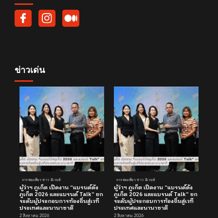
ข่าวเด่น
การท่องเที่ยว ข่าว อีเวนท์
การท่องเที่ยว ข่าว อีเวนท์
ผู้ว่าฯ ภูเก็ต เปิดงาน “แบรนด์ดัง
ผู้ว่าฯ ภูเก็ต เปิดงาน “แบรนด์ดัง
ภูเก็ต 2026 และแบรนด์ Talk” ยก
ภูเก็ต 2026 และแบรนด์ Talk” ยก
ระดับผู้ประกอบการท้องถิ่นสู่เวที
ระดับผู้ประกอบการท้องถิ่นสู่เวที
ประเทศและนานาชาติ
ประเทศและนานาชาติ
2 สิงหาคม 2026
2 สิงหาคม 2026