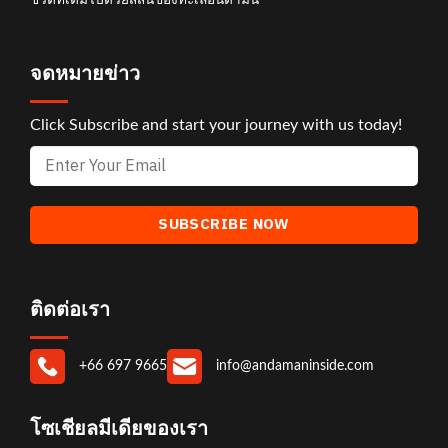
จดหมายข่าว
Click Subscribe and start your journey with us today!
ติดต่อเรา
+66 697 9665
info@andamaninside.com
โซเชียลมีเดียของเรา