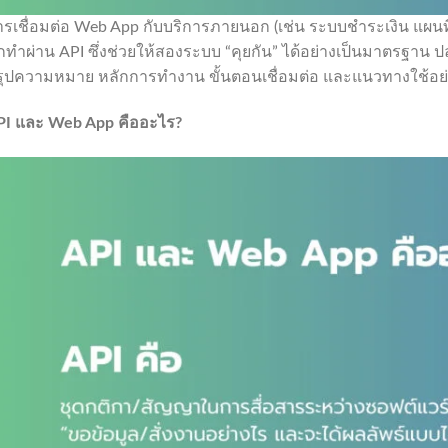
ารเชื่อมต่อ Web App กับบริการภายนอก (เช่น ระบบชำระเงิน แผน
กทำผ่าน API ซึ่งช่วยให้สองระบบ “คุยกัน” ได้อย่างเป็นมาตรฐาน 
รุปความหมาย หลักการทำงาน ขั้นตอนเชื่อมต่อ และแนวทางใช้อย่
PI
และ
Web App
คืออะไร
?