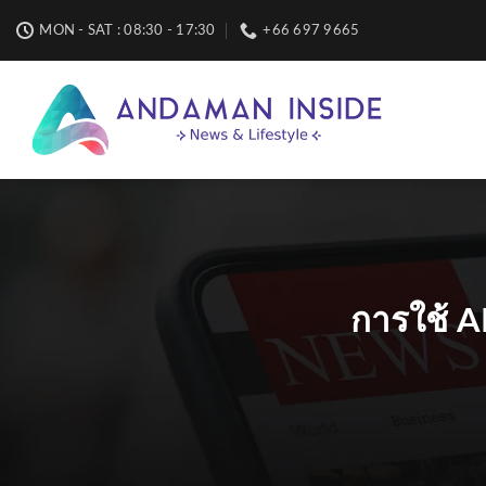
Skip
MON - SAT : 08:30 - 17:30
+66 697 9665
to
content
การใช้ A