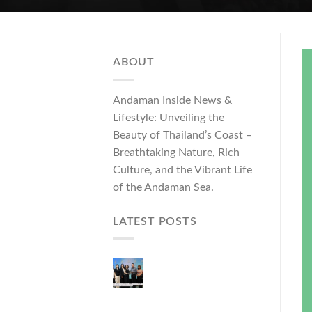
ABOUT
Andaman Inside News &
Lifestyle: Unveiling the
Beauty of Thailand’s Coast –
Breathtaking Nature, Rich
Culture, and the Vibrant Life
of the Andaman Sea.
LATEST POSTS
ผู้ว่าฯ ภูเก็ต เปิดงาน
“แบรนด์ดังภูเก็ต 2026
และแบรนด์ Talk” ยก
ระดับผู้ประกอบการ