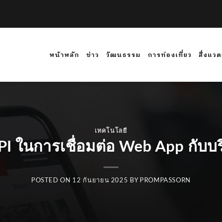
หน้าหลัก
ข่าว
วัฒนธรรม
การท่องเที่ยว
สิ่งแว
เทคโนโลยี
PI ในการเชื่อมต่อ Web App กับบริ
POSTED ON
12 กันยายน 2025
BY
PROMPASSORN