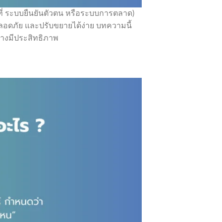
ที่ ระบบยืนยันตัวตน หรือระบบการตลาด)
ปลอดภัย และปรับขยายได้ง่าย บทความนี้
างมีประสิทธิภาพ