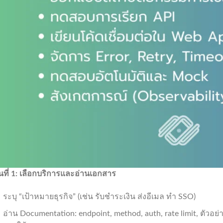
้นที่
1:
เลือกบริการและอ่านเอกสาร
ระบุ “เป้าหมายธุรกิจ” (เช่น รับชำระเงิน ส่งอีเมล ทำ SSO)
อ่าน Documentation: endpoint, method, auth, rate limit, ตัวอ