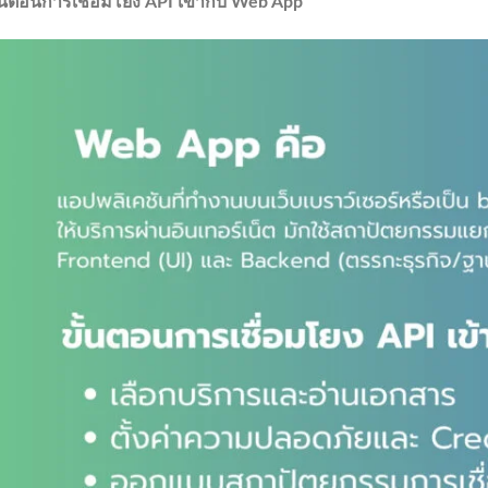
ั้นตอนการเชื่อมโยง
API
เข้ากับ
Web App