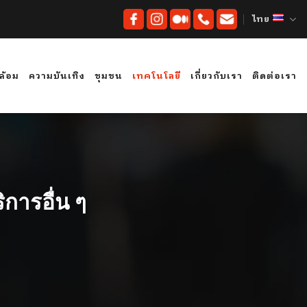
ไทย
ดล้อม
ความบันเทิง
ชุมชน
เทคโนโลยี
เกี่ยวกับเรา
ติดต่อเรา
การอื่น ๆ