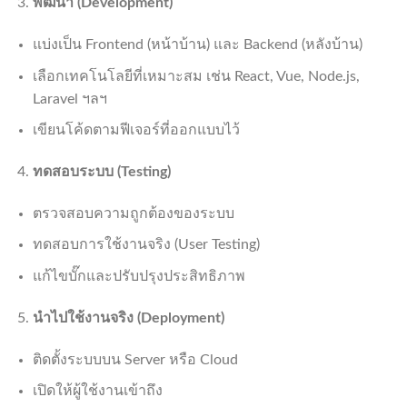
พัฒนา (
Development)
แบ่งเป็น Frontend (หน้าบ้าน) และ Backend (หลังบ้าน)
เลือกเทคโนโลยีที่เหมาะสม เช่น React, Vue, Node.js,
Laravel ฯลฯ
เขียนโค้ดตามฟีเจอร์ที่ออกแบบไว้
ทดสอบระบบ (
Testing)
ตรวจสอบความถูกต้องของระบบ
ทดสอบการใช้งานจริง (User Testing)
แก้ไขบั๊กและปรับปรุงประสิทธิภาพ
นำไปใช้งานจริง (
Deployment)
ติดตั้งระบบบน Server หรือ Cloud
เปิดให้ผู้ใช้งานเข้าถึง