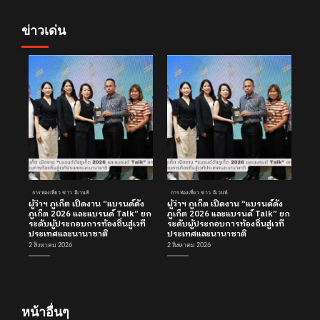
ข่าวเด่น
การท่องเที่ยว ข่าว อีเวนท์
การท่องเที่ยว ข่าว อีเวนท์
ผู้ว่าฯ ภูเก็ต เปิดงาน “แบรนด์ดัง
ผู้ว่าฯ ภูเก็ต เปิดงาน “แบรนด์ดัง
ภูเก็ต 2026 และแบรนด์ Talk” ยก
ภูเก็ต 2026 และแบรนด์ Talk” ยก
ระดับผู้ประกอบการท้องถิ่นสู่เวที
ระดับผู้ประกอบการท้องถิ่นสู่เวที
ประเทศและนานาชาติ
ประเทศและนานาชาติ
2 สิงหาคม 2026
2 สิงหาคม 2026
หน้าอื่นๆ