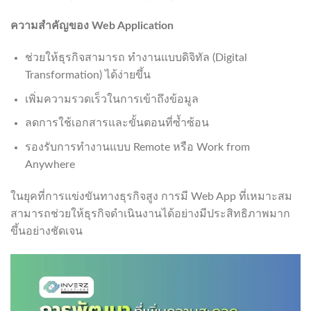
ความสำคัญของ
Web Application
ช่วยให้ธุรกิจสามารถ ทำงานแบบดิจิทัล (Digital
Transformation) ได้ง่ายขึ้น
เพิ่มความรวดเร็วในการเข้าถึงข้อมูล
ลดการใช้เอกสารและขั้นตอนที่ซ้ำซ้อน
รองรับการทำงานแบบ Remote หรือ Work from
Anywhere
ในยุคที่การแข่งขันทางธุรกิจสูง การมี Web App ที่เหมาะสม
สามารถช่วยให้ธุรกิจดำเนินงานได้อย่างมีประสิทธิภาพมาก
ขึ้นอย่างชัดเจน