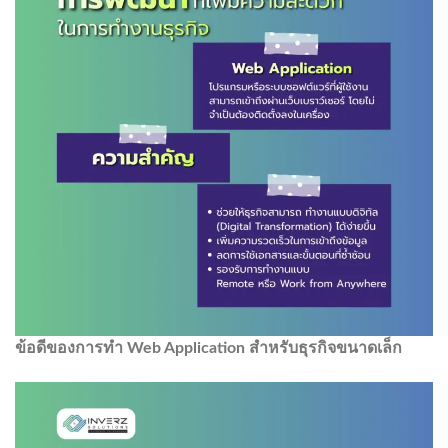
ข้อดีของการทำ
Web Application
สำหรับธุรกิจขนาดเล็ก