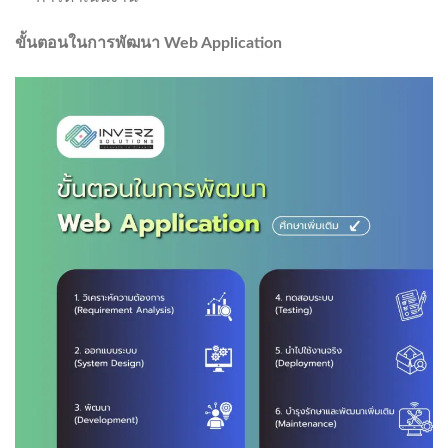
ขั้นตอนในการพัฒนา
Web Application