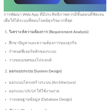
การพัฒนา Web App ที่มีประสิทธิภาพควรมีขั้นตอนที่ชัดเจน
เพื่อให้ได้ระบบที่ตอบโจทย์ธุรกิจมากที่สุด
วิเคราะห์ความต้องการ (
Requirement Analysis)
ศึกษาปัญหาและความต้องการของธุรกิจ
กำหนดฟีเจอร์หลักของระบบ
วางขอบเขตของโปรเจกต์
ออกแบบระบบ (
System Design)
ออกแบบโครงสร้างระบบ (Architecture)
ออกแบบ UX/UI ให้ใช้งานง่าย
วางแผนฐานข้อมูล (Database Design)