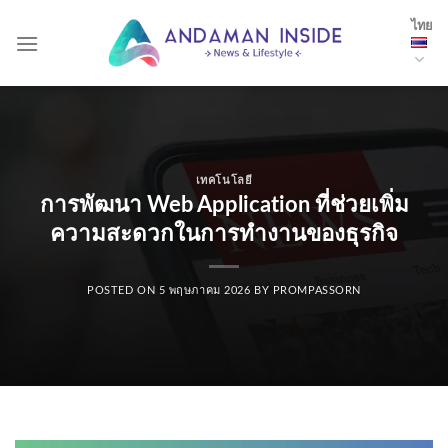
Skip
ไทย
to
content
เทคโนโลยี
การพัฒนา Web Application ที่ช่วยเพิ่ม
ความสะดวกในการทำงานของธุรกิจ
POSTED ON
5 พฤษภาคม 2026
BY
PROMPASSORN