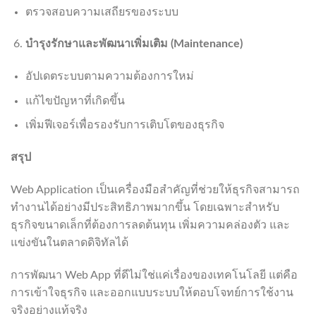
ตรวจสอบความเสถียรของระบบ
บำรุงรักษาและพัฒนาเพิ่มเติม (
Maintenance)
อัปเดตระบบตามความต้องการใหม่
แก้ไขปัญหาที่เกิดขึ้น
เพิ่มฟีเจอร์เพื่อรองรับการเติบโตของธุรกิจ
สรุป
Web Application เป็นเครื่องมือสำคัญที่ช่วยให้ธุรกิจสามารถ
ทำงานได้อย่างมีประสิทธิภาพมากขึ้น โดยเฉพาะสำหรับ
ธุรกิจขนาดเล็กที่ต้องการลดต้นทุน เพิ่มความคล่องตัว และ
แข่งขันในตลาดดิจิทัลได้
การพัฒนา Web App ที่ดีไม่ใช่แค่เรื่องของเทคโนโลยี แต่คือ
การเข้าใจธุรกิจ และออกแบบระบบให้ตอบโจทย์การใช้งาน
จริงอย่างแท้จริง