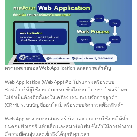
ความหมายของ
Web Application
และความสำคัญ
Web Application (Web App) คือ โปรแกรมหรือระบบ
ซอฟต์แวร์ที่ผู้ใช้งานสามารถเข้าถึงผ่านเว็บเบราว์เซอร์ โดย
ไม่จำเป็นต้องติดตั้งลงในเครื่อง เช่น ระบบจัดการลูกค้า
(CRM), ระบบบัญชีออนไลน์, หรือระบบจัดการสต๊อกสินค้า
Web App ทำงานผ่านอินเทอร์เน็ต และสามารถใช้งานได้ทั้ง
บนคอมพิวเตอร์ แท็บเล็ต และสมาร์ตโฟน ซึ่งทำให้การทำงาน
มีความยืดหยุ่นและเข้าถึงได้ทุกที่ทุกเวลา