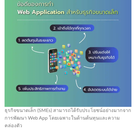
ธุรกิจขนาดเล็ก (SMEs) สามารถได้รับประโยชน์อย่างมากจาก
การพัฒนา Web App โดยเฉพาะในด้านต้นทุนและความ
คล่องตัว