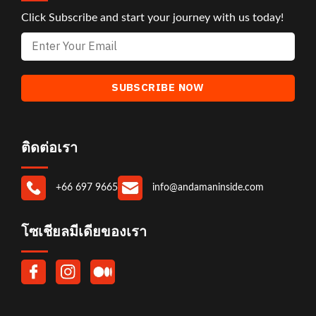
Click Subscribe and start your journey with us today!
ติดต่อเรา
+66 697 9665
info@andamaninside.com
โซเชียลมีเดียของเรา