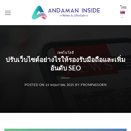
Skip
ไทย
to
content
เทคโนโลยี
ปรับเว็บไซต์อย่างไรให้รองรับมือถือและเพิ่ม
อันดับ SEO
POSTED ON
16 พฤษภาคม 2025
BY
PROMPASSORN