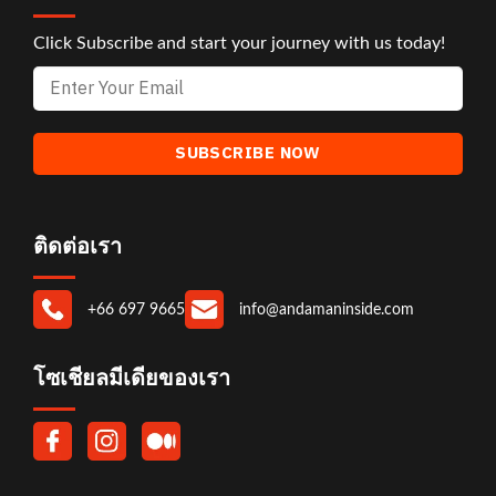
Click Subscribe and start your journey with us today!
ติดต่อเรา
+66 697 9665
info@andamaninside.com
โซเชียลมีเดียของเรา