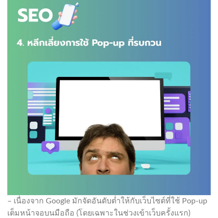
– เนื่องจาก Google มักจัดอันดับต่ำให้กับเว็บไซต์ที่ใช้ Pop-up
เต็มหน้าจอบนมือถือ (โดยเฉพาะในช่วงเข้าเว็บครั้งแรก)