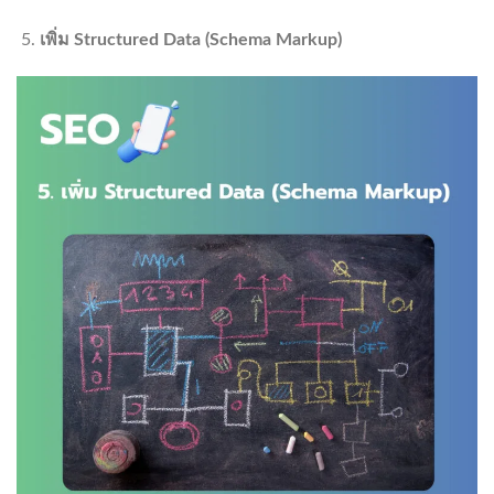
เพิ่ม
Structured Data (Schema Markup)