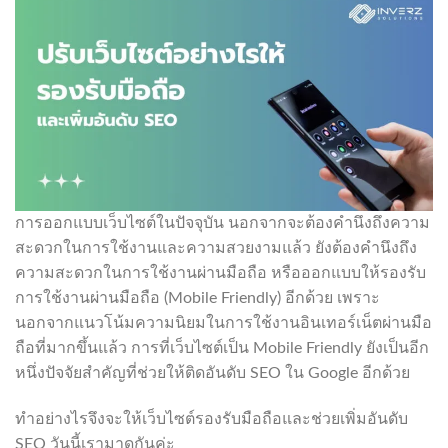
การออกแบบเว็บไซต์ในปัจจุบัน นอกจากจะต้องคำนึงถึงความ
สะดวกในการใช้งานและความสวยงามแล้ว ยังต้องคำนึงถึง
ความสะดวกในการใช้งานผ่านมือถือ หรือออกแบบให้รองรับ
การใช้งานผ่านมือถือ (Mobile Friendly) อีกด้วย เพราะ
นอกจากแนวโน้มความนิยมในการใช้งานอินเทอร์เน็ตผ่านมือ
ถือที่มากขึ้นแล้ว การที่เว็บไซต์เป็น Mobile Friendly ยังเป็นอีก
หนึ่งปัจจัยสำคัญที่ช่วยให้ติดอันดับ SEO ใน Google อีกด้วย
ทำอย่างไรจึงจะให้เว็บไซต์รองรับมือถือและช่วยเพิ่มอันดับ
SEO วันนี้เรามาดูกันค่ะ