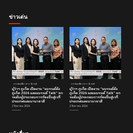
ข่าวเด่น
การท่องเที่ยว ข่าว อีเวนท์
การท่องเที่ยว ข่าว อีเวนท์
ผู้ว่าฯ ภูเก็ต เปิดงาน “แบรนด์ดัง
ผู้ว่าฯ ภูเก็ต เปิดงาน “แบรนด์ดัง
ภูเก็ต 2026 และแบรนด์ Talk” ยก
ภูเก็ต 2026 และแบรนด์ Talk” ยก
ระดับผู้ประกอบการท้องถิ่นสู่เวที
ระดับผู้ประกอบการท้องถิ่นสู่เวที
ประเทศและนานาชาติ
ประเทศและนานาชาติ
2 สิงหาคม 2026
2 สิงหาคม 2026