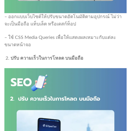
– ออกแบบเว็บไซต์ให้ปรับขนาดอัตโนมัติตามอุปกรณ์ ไม่ว่า
จะเป็นมือถือ แท็บเล็ต หรือเดสก์ท็อป
– ใช้ CSS Media Queries เพื่อให้แสดงผลเหมาะกับแต่ละ
ขนาดหน้าจอ
ปรับ ความเร็วในการโหลด บนมือถือ