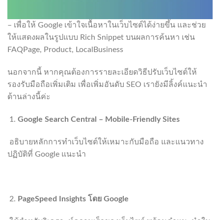
– เพื่อให้ Google เข้าใจเนื้อหาในเว็บไซต์ได้ง่ายขึ้น และช่วย
ให้แสดงผลในรูปแบบ Rich Snippet บนผลการค้นหา เช่น
FAQPage, Product, LocalBusiness
นอกจากนี้ หากคุณต้องการรายละเอียดวิธีปรับเว็บไซต์ให้
รองรับมือถือเพิ่มเติม เพื่อเพิ่มอันดับ SEO เรายังมีลิ้งค์แนะนำ
ด้านล่างนี้ค่ะ
Google Search Central – Mobile-Friendly Sites
อธิบายหลักการทำเว็บไซต์ให้เหมาะกับมือถือ และแนวทาง
ปฏิบัติที่ Google แนะนำ
https://developers.google.com/search/mobile-sites/
PageSpeed Insights โดย Google