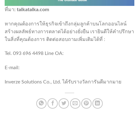
ที่มา
: talkatalka.com
หากคุณต้องการให้ธุรกิจเข้าถึงกลุ่มลูกค้าบนโลกออนไลน์
สร้างผลลัพธ์ทางการตลาดได้อย่างยั่งยืน เรายินดีให้คำปรึกษา
ในสิ่งที่คุณต้องการ ติดต่อสอบถามเพิ่มเติมได้ที่ :
Tel. 093 696 4498 Line OA:
https://lin.ee/po8XduU
E-mail:
mongkontep@pkindev.com
Inverze Solutions Co., Ltd. ได้รับรางวัลการันตีมากมาย