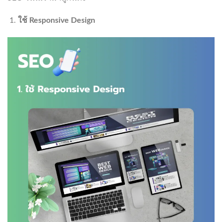
ใช้
Responsive Design