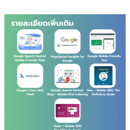
https://yoast.com/mobile-seo/