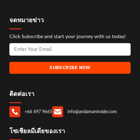
จดหมายข่าว
Click Subscribe and start your journey with us today!
ติดต่อเรา
+66 697 9665
info@andamaninside.com
โซเชียลมีเดียของเรา