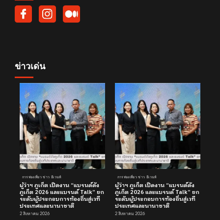
ข่าวเด่น
การท่องเที่ยว ข่าว อีเวนท์
การท่องเที่ยว ข่าว อีเวนท์
ผู้ว่าฯ ภูเก็ต เปิดงาน “แบรนด์ดัง
ผู้ว่าฯ ภูเก็ต เปิดงาน “แบรนด์ดัง
ภูเก็ต 2026 และแบรนด์ Talk” ยก
ภูเก็ต 2026 และแบรนด์ Talk” ยก
ระดับผู้ประกอบการท้องถิ่นสู่เวที
ระดับผู้ประกอบการท้องถิ่นสู่เวที
ประเทศและนานาชาติ
ประเทศและนานาชาติ
2 สิงหาคม 2026
2 สิงหาคม 2026