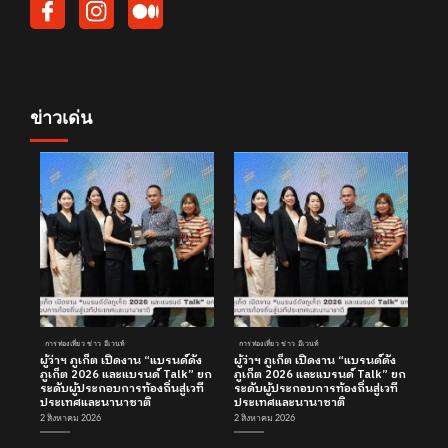
ข่าวเด่น
การท่องเที่ยว ข่าว อีเวนท์
การท่องเที่ยว ข่าว อีเวนท์
ผู้ว่าฯ ภูเก็ต เปิดงาน “แบรนด์ดัง
ผู้ว่าฯ ภูเก็ต เปิดงาน “แบรนด์ดัง
ภูเก็ต 2026 และแบรนด์ Talk” ยก
ภูเก็ต 2026 และแบรนด์ Talk” ยก
ระดับผู้ประกอบการท้องถิ่นสู่เวที
ระดับผู้ประกอบการท้องถิ่นสู่เวที
ประเทศและนานาชาติ
ประเทศและนานาชาติ
2 สิงหาคม 2026
2 สิงหาคม 2026