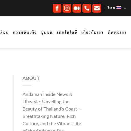
ไทย
ดล้อม
ความบันเทิง
ชุมชน
เทคโนโลยี
เกี่ยวกับเรา
ติดต่อเรา
ABOUT
Andaman Inside News &
Lifestyle: Unveiling the
Beauty of Thailand’s Coast –
Breathtaking Nature, Rich
Culture, and the Vibrant Life
of the Andaman Sea.