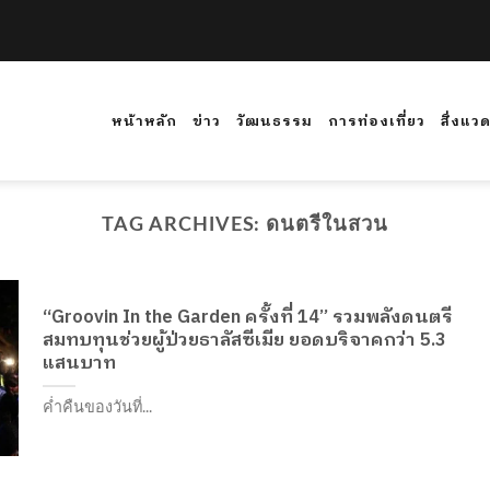
หน้าหลัก
ข่าว
วัฒนธรรม
การท่องเที่ยว
สิ่งแว
TAG ARCHIVES:
ดนตรีในสวน
“Groovin In the Garden ครั้งที่ 14” รวมพลังดนตรี
สมทบทุนช่วยผู้ป่วยธาลัสซีเมีย ยอดบริจาคกว่า 5.3
แสนบาท
ค่ำคืนของวันที่...