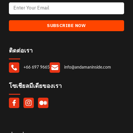
ติดต่อเรา
+66 697 9665
info@andamaninside.com
โซเชียลมีเดียของเรา