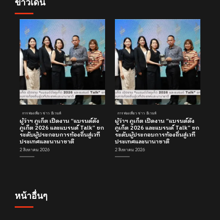
ข่าวเด่น
การท่องเที่ยว ข่าว อีเวนท์
การท่องเที่ยว ข่าว อีเวนท์
ผู้ว่าฯ ภูเก็ต เปิดงาน “แบรนด์ดัง
ผู้ว่าฯ ภูเก็ต เปิดงาน “แบรนด์ดัง
ภูเก็ต 2026 และแบรนด์ Talk” ยก
ภูเก็ต 2026 และแบรนด์ Talk” ยก
ระดับผู้ประกอบการท้องถิ่นสู่เวที
ระดับผู้ประกอบการท้องถิ่นสู่เวที
ประเทศและนานาชาติ
ประเทศและนานาชาติ
2 สิงหาคม 2026
2 สิงหาคม 2026
หน้าอื่นๆ