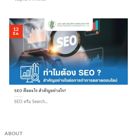
12
มี.ค.
SEO คืออะไร สำคัญอย่างไร?
SEO หรือ Search...
ABOUT