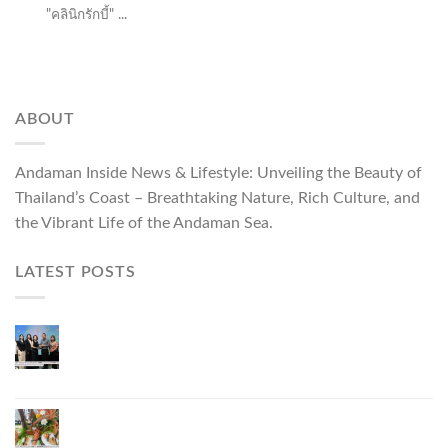
"คลินิกรักบี้" ...
ABOUT
Andaman Inside News & Lifestyle: Unveiling the Beauty of
Thailand’s Coast – Breathtaking Nature, Rich Culture, and
the Vibrant Life of the Andaman Sea.
LATEST POSTS
ผู้ว่าฯ ภูเก็ต เปิดงาน “แบรนด์ดังภูเก็ต 2026 และ
แบรนด์ Talk” ยกระดับผู้ประกอบการท้องถิ่นสู่เวที
ประเทศและนานาชาติ
ภูเก็ตเดินหน้า “กุ้งมังกรภูเก็ต GI” สู่ Soft Power ด้าน
อาหาร จับมือ 7 หน่วยงานพัฒนาแบรนด์ Phuket