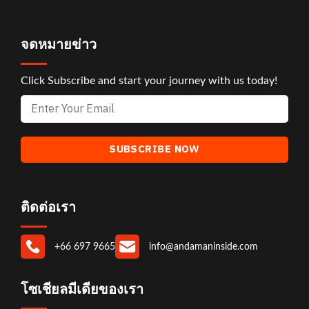
จดหมายข่าว
Click Subscribe and start your journey with us today!
ติดต่อเรา
+66 697 9665
info@andamaninside.com
โซเชียลมีเดียของเรา