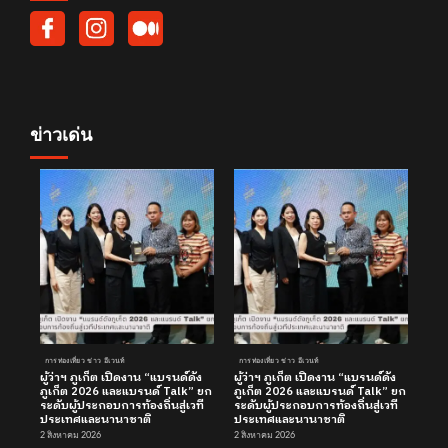
ข่าวเด่น
การท่องเที่ยว ข่าว อีเวนท์
การท่องเที่ยว ข่าว อีเวนท์
ผู้ว่าฯ ภูเก็ต เปิดงาน “แบรนด์ดัง
ผู้ว่าฯ ภูเก็ต เปิดงาน “แบรนด์ดัง
ภูเก็ต 2026 และแบรนด์ Talk” ยก
ภูเก็ต 2026 และแบรนด์ Talk” ยก
ระดับผู้ประกอบการท้องถิ่นสู่เวที
ระดับผู้ประกอบการท้องถิ่นสู่เวที
ประเทศและนานาชาติ
ประเทศและนานาชาติ
2 สิงหาคม 2026
2 สิงหาคม 2026