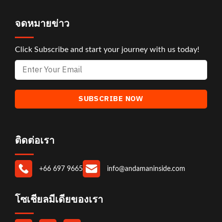
จดหมายข่าว
Click Subscribe and start your journey with us today!
ติดต่อเรา
+66 697 9665
info@andamaninside.com
โซเชียลมีเดียของเรา