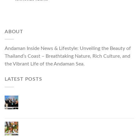
ABOUT
Andaman Inside News & Lifestyle: Unveiling the Beauty of
Thailand’s Coast – Breathtaking Nature, Rich Culture, and
the Vibrant Life of the Andaman Sea.
LATEST POSTS
ผู้ว่าฯ ภูเก็ต เปิดงาน “แบรนด์ดังภูเก็ต 2026 และ
แบรนด์ Talk” ยกระดับผู้ประกอบการท้องถิ่นสู่เวที
ประเทศและนานาชาติ
ภูเก็ตเดินหน้า “กุ้งมังกรภูเก็ต GI” สู่ Soft Power ด้าน
อาหาร จับมือ 7 หน่วยงานพัฒนาแบรนด์ Phuket
Lobster – “น้องจุ้ง”