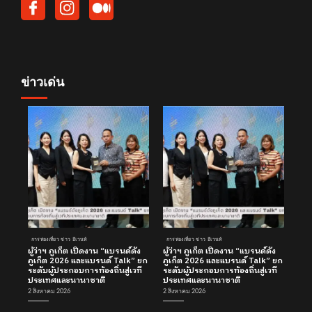
ข่าวเด่น
การท่องเที่ยว ข่าว อีเวนท์
การท่องเที่ยว ข่าว อีเวนท์
ผู้ว่าฯ ภูเก็ต เปิดงาน “แบรนด์ดัง
ผู้ว่าฯ ภูเก็ต เปิดงาน “แบรนด์ดัง
ภูเก็ต 2026 และแบรนด์ Talk” ยก
ภูเก็ต 2026 และแบรนด์ Talk” ยก
ระดับผู้ประกอบการท้องถิ่นสู่เวที
ระดับผู้ประกอบการท้องถิ่นสู่เวที
ประเทศและนานาชาติ
ประเทศและนานาชาติ
2 สิงหาคม 2026
2 สิงหาคม 2026