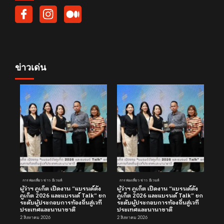
ข่าวเด่น
การท่องเที่ยว ข่าว อีเวนท์
การท่องเที่ยว ข่าว อีเวนท์
ผู้ว่าฯ ภูเก็ต เปิดงาน “แบรนด์ดัง
ผู้ว่าฯ ภูเก็ต เปิดงาน “แบรนด์ดัง
ภูเก็ต 2026 และแบรนด์ Talk” ยก
ภูเก็ต 2026 และแบรนด์ Talk” ยก
ระดับผู้ประกอบการท้องถิ่นสู่เวที
ระดับผู้ประกอบการท้องถิ่นสู่เวที
ประเทศและนานาชาติ
ประเทศและนานาชาติ
2 สิงหาคม 2026
2 สิงหาคม 2026