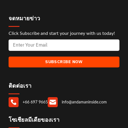
จดหมายข่าว
Click Subscribe and start your journey with us today!
ติดต่อเรา
+66 697 9665
info@andamaninside.com
โซเชียลมีเดียของเรา