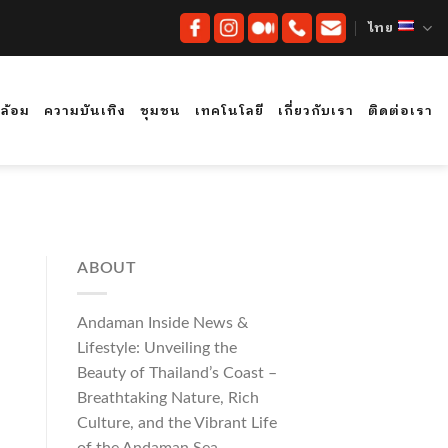
ไทย
ดล้อม
ความบันเทิง
ชุมชน
เทคโนโลยี
เกี่ยวกับเรา
ติดต่อเรา
ABOUT
Andaman Inside News &
Lifestyle: Unveiling the
Beauty of Thailand’s Coast –
Breathtaking Nature, Rich
Culture, and the Vibrant Life
of the Andaman Sea.