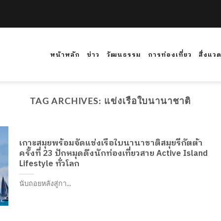
หน้าหลัก
ข่าว
วัฒนธรรม
การท่องเที่ยว
สิ่งแว
TAG ARCHIVES:
แข่งเรือใบนานาชาติ
เกาะสมุยพร้อมจัดแข่งเรือใบนานาชาติสมุยรีกัตต้า
ครั้งที่ 23 ปักหมุดดึงนักท่องเที่ยวสาย Active Island
Lifestyle ทั่วโลก
นับถอยหลังสู่กา...