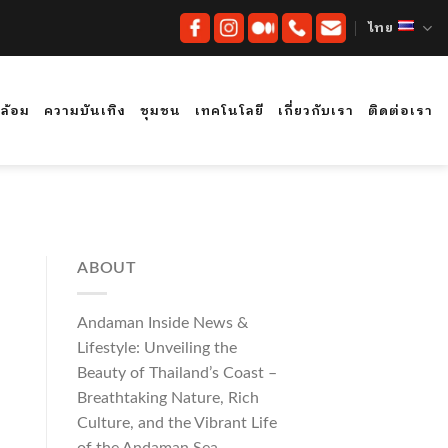
ไทย
ดล้อม
ความบันเทิง
ชุมชน
เทคโนโลยี
เกี่ยวกับเรา
ติดต่อเรา
ABOUT
Andaman Inside News &
Lifestyle: Unveiling the
Beauty of Thailand’s Coast –
Breathtaking Nature, Rich
Culture, and the Vibrant Life
of the Andaman Sea.