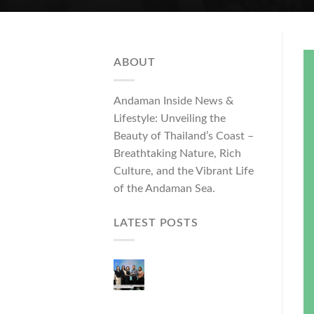
ABOUT
Andaman Inside News &
Lifestyle: Unveiling the
Beauty of Thailand’s Coast –
Breathtaking Nature, Rich
Culture, and the Vibrant Life
of the Andaman Sea.
LATEST POSTS
ผู้ว่าฯ ภูเก็ต เปิดงาน
“แบรนด์ดังภูเก็ต 2026
และแบรนด์ Talk” ยก
ระดับผู้ประกอบการ