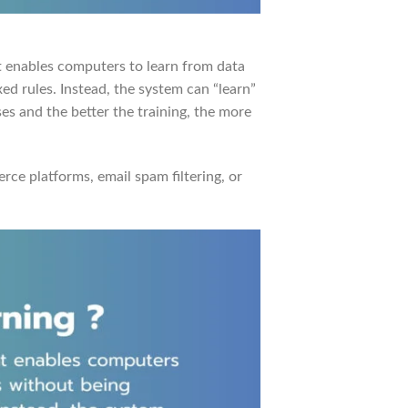
hat enables computers to learn from data
ed rules. Instead, the system can “learn”
es and the better the training, the more
 platforms, email spam filtering, or