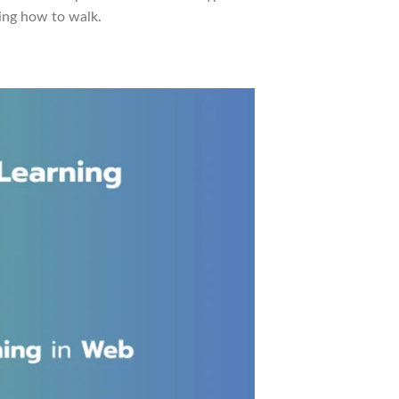
ning how to walk.