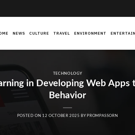
OME
NEWS
CULTURE
TRAVEL
ENVIRONMENT
ENTERTAI
TECHNOLOGY
arning in Developing Web Apps t
Behavior
POSTED ON
12 OCTOBER 2025
BY
PROMPASSORN