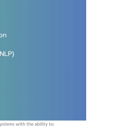
ystems with the ability to: