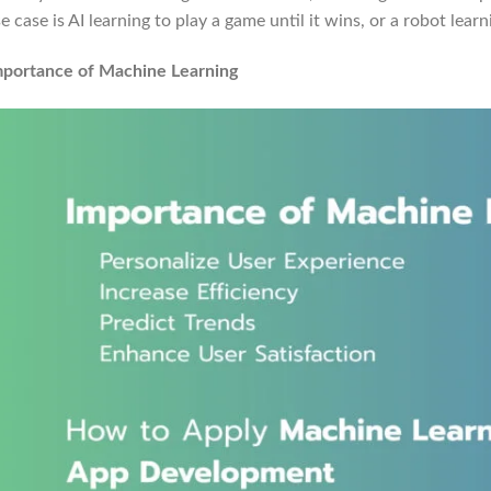
e case is AI learning to play a game until it wins, or a robot lear
mportance of Machine Learning