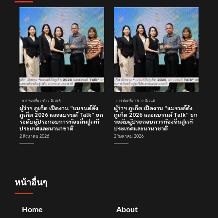
การท่องเที่ยว ข่าว อีเวนท์
การท่องเที่ยว ข่าว อีเวนท์
ผู้ว่าฯ ภูเก็ต เปิดงาน “แบรนด์ดัง
ผู้ว่าฯ ภูเก็ต เปิดงาน “แบรนด์ดัง
ภูเก็ต 2026 และแบรนด์ Talk” ยก
ภูเก็ต 2026 และแบรนด์ Talk” ยก
ระดับผู้ประกอบการท้องถิ่นสู่เวที
ระดับผู้ประกอบการท้องถิ่นสู่เวที
ประเทศและนานาชาติ
ประเทศและนานาชาติ
2 สิงหาคม 2026
2 สิงหาคม 2026
หน้าอื่นๆ
Home
About