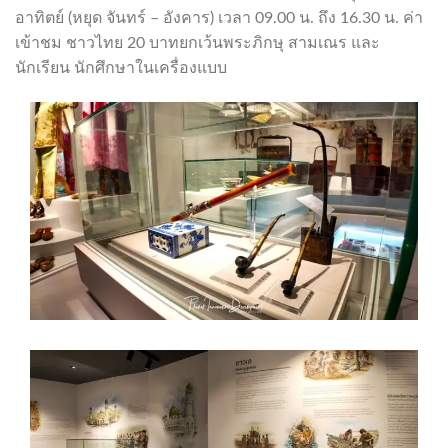
อาทิตย์ (หยุด จันทร์ – อังคาร) เวลา 09.00 น. ถึง 16.30 น. ค่า
เข้าชม ชาวไทย 20 บาทยกเว้นพระภิกษุ สามเณร และ
นักเรียน นักศึกษาในเครื่องแบบ