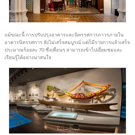
แม้ขณะนี้ การปรับปรุงอาคารและนิทรรศการถาวรภายใน
อาคารนิทรรศการ ยังไม่เสร็จสมบูรณ์ แต่ก็มีรายการแล้วเสร็จ
ประมาณร้อยละ 70 ซึ่งเพื่อนๆ สามารถเข้าไปเยี่ยมชมและ
เรียนรู้ได้อย่างน่าสนใจ