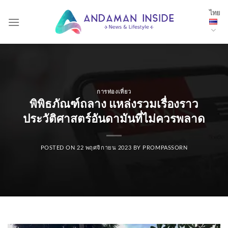
Skip
ไทย
to
content
การท่องเที่ยว
พิพิธภัณฑ์ถลาง แหล่งรวมเรื่องราว
ประวัติศาสตร์อันดามันที่ไม่ควรพลาด
POSTED ON
22 พฤศจิกายน 2023
BY
PROMPASSORN