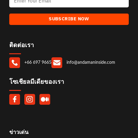
ติดต่อเรา
+66 697 9665
info@andamaninside.com
โซเชียลมีเดียของเรา
ข่าวเด่น