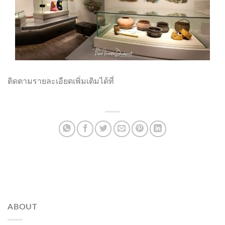
ติดตามรายละเอียดเพิ่มเติมได้ที่
https://www.finearts.go.th/talangmuseum
ABOUT