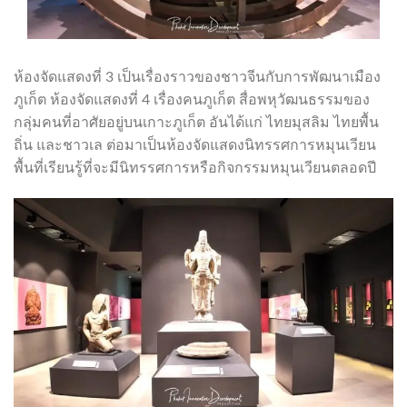
ห้องจัดแสดงที่ 3 เป็นเรื่องราวของชาวจีนกับการพัฒนาเมือง
ภูเก็ต ห้องจัดแสดงที่ 4 เรื่องคนภูเก็ต สื่อพหุวัฒนธรรมของ
กลุ่มคนที่อาศัยอยู่บนเกาะภูเก็ต อันได้แก่ ไทยมุสลิม ไทยพื้น
ถิ่น และชาวเล ต่อมาเป็นห้องจัดแสดงนิทรรศการหมุนเวียน
พื้นที่เรียนรู้ที่จะมีนิทรรศการหรือกิจกรรมหมุนเวียนตลอดปี