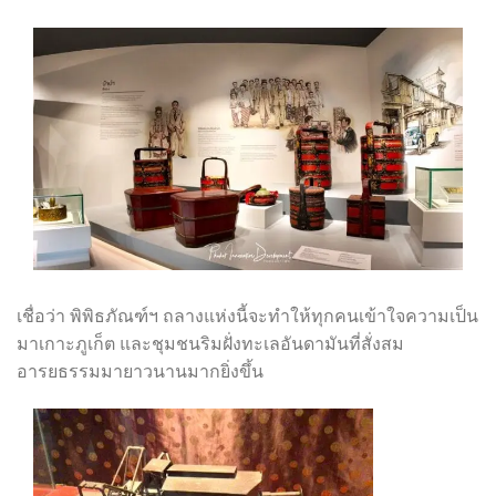
เชื่อว่า พิพิธภัณฑ์ฯ ถลางแห่งนี้จะทำให้ทุกคนเข้าใจความเป็น
มาเกาะภูเก็ต และชุมชนริมฝั่งทะเลอันดามันที่สั่งสม
อารยธรรมมายาวนานมากยิ่งขึ้น