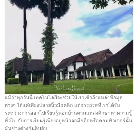
แม้ว่าทุกวันนี้ เทคโนโลยีจะช่วยให้เราเข้าถึงแหล่งข้อมูล
ต่างๆ ได้แค่เพียงปลายนิ้วมือคลิก แต่อรรถรสที่เราได้รับ
ระหว่างการออกไปเรียนรู้นอกบ้านตามแหล่งศึกษาหาความรู้
ทั่วไป กับการเรียนรู้เพียงอยู่หน้าจอมือถือหรือคอมพิวเตอร์นั้น
มันช่างต่างกันลิบลับ