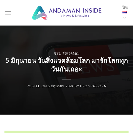
Skip
ไทย
to
content
ข่าว
,
สิ่งแวดล้อม
5 มิถุนายน วันสิ่งแวดล้อมโลก มารักโลกทุก
วันกันเถอะ
POSTED ON
5 มิถุนายน 2024
BY
PROMPASSORN