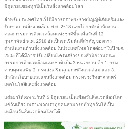
มิถุนายนของทุกปีเป็นวันสิ่งแวดล้อมโลก
สำหรับประเทศไทย ก็ได้มีการตราพระราชบัญญัติส่งเสริมและ
รักษาสภาพสิ่งแวดล้อม พ.ศ. 2518 และได้ก่อตั้งสำนักงาน
คณะกรรมการสิ่งแวดล้อมแห่งชาติขึ้น เมื่อวันที่ 12
กุมภาพันธ์ พ.ศ. 2518 อันเป็นจุดเริ่มต้นที่สำคัญของการ
ดำเนินงานด้านสิ่งแวดล้อมในประเทศไทย โดยต่อมาในปี พ.ศ.
2535 ก็ได้มีการปรับเปลี่ยนโครงสร้างของสำนักงานคณะ
กรรมการสิ่งแวดล้อมแห่งชาติ เป็น 3 หน่วยงาน คือ 1. กรม
ควบคุมมลพิษ 2. กรมส่งเสริมคุณภาพสิ่งแวดล้อม และ 3.
สำนักนโยบายและแผนสิ่งแวดล้อม กระทรวงวิทยาศาสตร์
เทคโนโลยีและสิ่งแวดล้อม
แต่อย่าให้เฉพาะวันที่ 5 มิถุนายน เป็นเพียงวันสิ่งแวดล้อมโลก
แค่วันเดียว เพราะพวกเราทุกคนสามารถทำทุกวันให้เป็น
เหมือนวันสิ่งแวดล้อมโลกได้