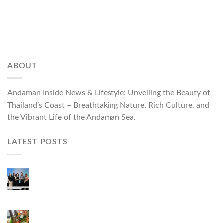
ABOUT
Andaman Inside News & Lifestyle: Unveiling the Beauty of
Thailand’s Coast – Breathtaking Nature, Rich Culture, and
the Vibrant Life of the Andaman Sea.
LATEST POSTS
ผู้ว่าฯ ภูเก็ต เปิดงาน “แบรนด์ดังภูเก็ต 2026 และ
แบรนด์ Talk” ยกระดับผู้ประกอบการท้องถิ่นสู่เวที
ประเทศและนานาชาติ
ภูเก็ตเดินหน้า “กุ้งมังกรภูเก็ต GI” สู่ Soft Power ด้าน