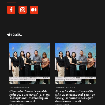
ข่าวเด่น
การท่องเที่ยว ข่าว อีเวนท์
การท่องเที่ยว ข่าว อีเวนท์
ผู้ว่าฯ ภูเก็ต เปิดงาน “แบรนด์ดัง
ผู้ว่าฯ ภูเก็ต เปิดงาน “แบรนด์ดัง
ภูเก็ต 2026 และแบรนด์ Talk” ยก
ภูเก็ต 2026 และแบรนด์ Talk” ยก
ระดับผู้ประกอบการท้องถิ่นสู่เวที
ระดับผู้ประกอบการท้องถิ่นสู่เวที
ประเทศและนานาชาติ
ประเทศและนานาชาติ