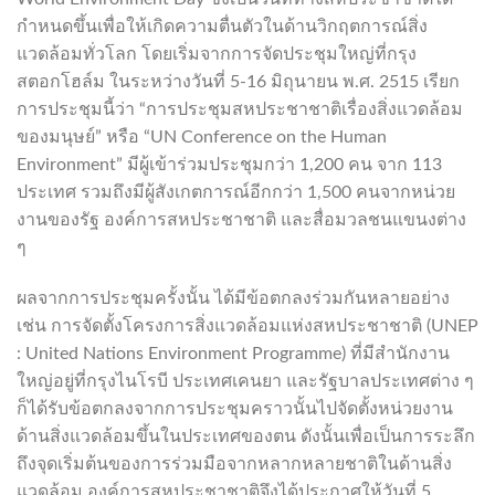
กำหนดขึ้นเพื่อให้เกิดความตื่นตัวในด้านวิกฤตการณ์สิ่ง
แวดล้อมทั่วโลก โดยเริ่มจากการจัดประชุมใหญ่ที่กรุง
สตอกโฮล์ม ในระหว่างวันที่ 5-16 มิถุนายน พ.ศ. 2515 เรียก
การประชุมนี้ว่า “การประชุมสหประชาชาติเรื่องสิ่งแวดล้อม
ของมนุษย์” หรือ “UN Conference on the Human
Environment” มีผู้เข้าร่วมประชุมกว่า 1,200 คน จาก 113
ประเทศ รวมถึงมีผู้สังเกตการณ์อีกกว่า 1,500 คนจากหน่วย
งานของรัฐ องค์การสหประชาชาติ และสื่อมวลชนแขนงต่าง
ๆ
ผลจากการประชุมครั้งนั้น ได้มีข้อตกลงร่วมกันหลายอย่าง
เช่น การจัดตั้งโครงการสิ่งแวดล้อมแห่งสหประชาชาติ (UNEP
: United Nations Environment Programme) ที่มีสำนักงาน
ใหญ่อยู่ที่กรุงไนโรบี ประเทศเคนยา และรัฐบาลประเทศต่าง ๆ
ก็ได้รับข้อตกลงจากการประชุมคราวนั้นไปจัดตั้งหน่วยงาน
ด้านสิ่งแวดล้อมขึ้นในประเทศของตน ดังนั้นเพื่อเป็นการระลึก
ถึงจุดเริ่มต้นของการร่วมมือจากหลากหลายชาติในด้านสิ่ง
แวดล้อม องค์การสหประชาชาติจึงได้ประกาศให้วันที่ 5