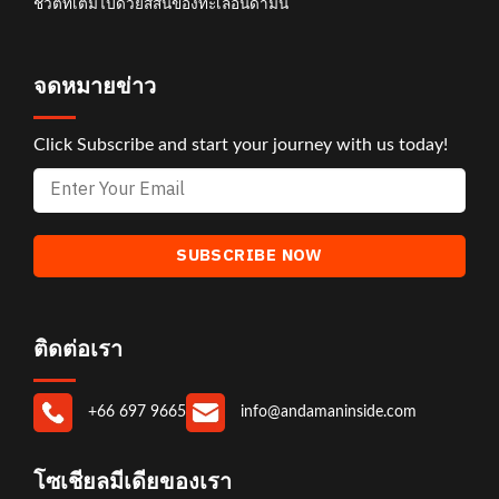
ชีวิตที่เต็มไปด้วยสีสันของทะเลอันดามัน
จดหมายข่าว
Click Subscribe and start your journey with us today!
ติดต่อเรา
+66 697 9665
info@andamaninside.com
โซเชียลมีเดียของเรา