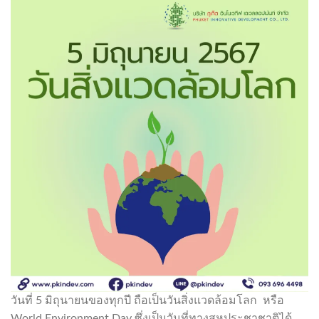
วันที่ 5 มิถุนายนของทุกปี ถือเป็นวันสิ่งแวดล้อมโลก หรือ
World Environment Day ซึ่งเป็นวันที่ทางสหประชาชาติได้