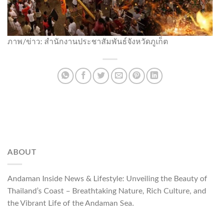
ภาพ/ข่าว: สำนักงานประชาสัมพันธ์จังหวัดภูเก็ต
ABOUT
Andaman Inside News & Lifestyle: Unveiling the Beauty of
Thailand’s Coast – Breathtaking Nature, Rich Culture, and
the Vibrant Life of the Andaman Sea.