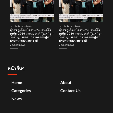
การท่องเที่ยว ข่าว อีเวนท์
การท่องเที่ยว ข่าว อีเวนท์
ผู้ว่าฯ ภูเก็ต เปิดงาน “แบรนด์ดัง
ผู้ว่าฯ ภูเก็ต เปิดงาน “แบรนด์ดัง
ภูเก็ต 2026 และแบรนด์ Talk” ยก
ภูเก็ต 2026 และแบรนด์ Talk” ยก
ระดับผู้ประกอบการท้องถิ่นสู่เวที
ระดับผู้ประกอบการท้องถิ่นสู่เวที
ประเทศและนานาชาติ
ประเทศและนานาชาติ
2 สิงหาคม 2026
2 สิงหาคม 2026
หน้าอื่นๆ
Home
About
Categories
Contact Us
News