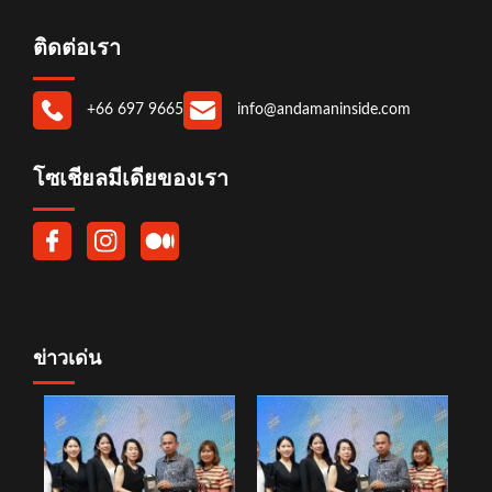
ติดต่อเรา
+66 697 9665
info@andamaninside.com
โซเชียลมีเดียของเรา
ข่าวเด่น