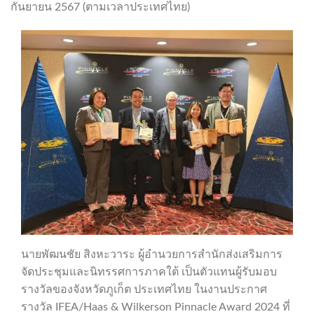
กันยายน 2567 (ตามเวลาประเทศไทย)
นายพัฒนชัย สิงหะวาระ ผู้อำนวยการสำนักส่งเสริมการ
จัดประชุมและนิทรรศการภาคใต้ เป็นตัวแทนผู้รับมอบ
รางวัลของจังหวัดภูเก็ต ประเทศไทย ในงานประกาศ
รางวัล IFEA/Haas & Wilkerson Pinnacle Award 2024 ที่