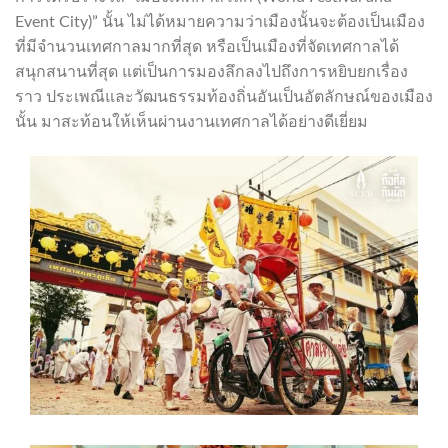
Event City)” นั้น ไม่ได้หมายความว่าเมืองนั้นจะต้องเป็นเมือง
ที่มีจำนวนเทศกาลมากที่สุด หรือเป็นเมืองที่จัดเทศกาลได้
สนุกสนานที่สุด แต่เป็นการมองลึกลงไปถึงการหยิบยกเรื่อง
ราว ประเพณีและวัฒนธรรมท้องถิ่นอันเป็นอัตลักษณ์ของเมือง
นั้น มาสะท้อนให้เห็นผ่านงานเทศกาลได้อย่างดีเยี่ยม