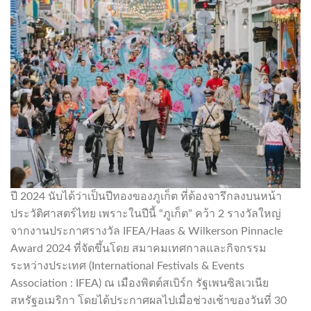
ปี 2024 นับได้ว่าเป็นปีทองของภูเก็ต ที่ต้องจารึกลงบนหน้า
ประวัติศาสตร์ไทย เพราะในปีนี้ “ภูเก็ต” คว้า 2 รางวัลใหญ่
จากงานประกาศรางวัล IFEA/Haas & Wilkerson Pinnacle
Award 2024 ที่จัดขึ้นโดย สมาคมเทศกาลและกิจกรรม
ระหว่างประเทศ (International Festivals & Events
Association : IFEA) ณ เมืองพิตต์สเบิร์ก รัฐเพนซิลเวเนีย
สหรัฐอเมริกา โดยได้ประกาศผลไปเมื่อช่วงเช้าของวันที่ 30