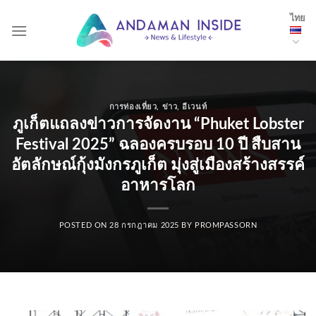
Skip
ไทย
to
content
การท่องเที่ยว
,
ข่าว
,
อีเวนท์
ภูเก็ตแถลงข่าวการจัดงาน “Phuket Lobster
Festival 2025” ฉลองครบรอบ 10 ปี สืบสาน
อัตลักษณ์กุ้งมังกรภูเก็ต มุ่งสู่เมืองสร้างสรรค์
อาหารโลก
POSTED ON
28 กรกฎาคม 2025
BY
PROMPASSORN