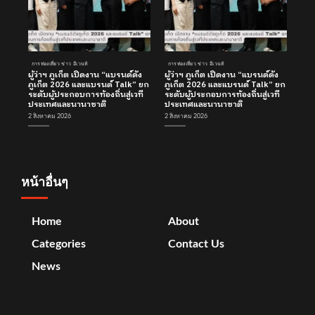
การท่องเที่ยว ข่าว อีเวนท์
การท่องเที่ยว ข่าว อีเวนท์
ผู้ว่าฯ ภูเก็ต เปิดงาน “แบรนด์ดัง
ผู้ว่าฯ ภูเก็ต เปิดงาน “แบรนด์ดัง
ภูเก็ต 2026 และแบรนด์ Talk” ยก
ภูเก็ต 2026 และแบรนด์ Talk” ยก
ระดับผู้ประกอบการท้องถิ่นสู่เวที
ระดับผู้ประกอบการท้องถิ่นสู่เวที
ประเทศและนานาชาติ
ประเทศและนานาชาติ
2 สิงหาคม 2026
2 สิงหาคม 2026
หน้าอื่นๆ
Home
About
Categories
Contact Us
News