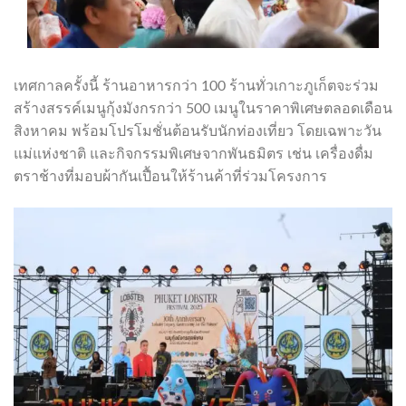
เทศกาลครั้งนี้ ร้านอาหารกว่า 100 ร้านทั่วเกาะภูเก็ตจะร่วม
สร้างสรรค์เมนูกุ้งมังกรกว่า 500 เมนูในราคาพิเศษตลอดเดือน
สิงหาคม พร้อมโปรโมชั่นต้อนรับนักท่องเที่ยว โดยเฉพาะวัน
แม่แห่งชาติ และกิจกรรมพิเศษจากพันธมิตร เช่น เครื่องดื่ม
ตราช้างที่มอบผ้ากันเปื้อนให้ร้านค้าที่ร่วมโครงการ