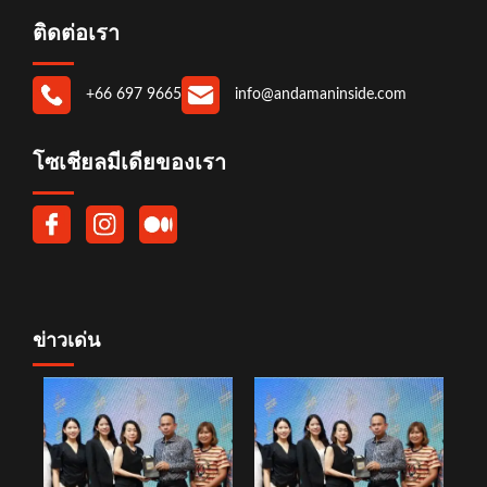
ติดต่อเรา
+66 697 9665
info@andamaninside.com
โซเชียลมีเดียของเรา
ข่าวเด่น