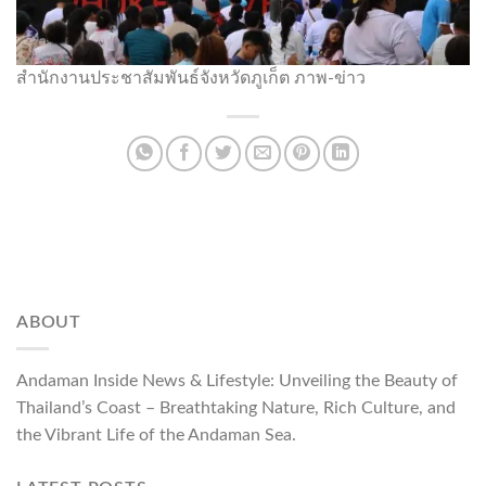
สำนักงานประชาสัมพันธ์จังหวัดภูเก็ต ภาพ-ข่าว
ABOUT
Andaman Inside News & Lifestyle: Unveiling the Beauty of
Thailand’s Coast – Breathtaking Nature, Rich Culture, and
the Vibrant Life of the Andaman Sea.