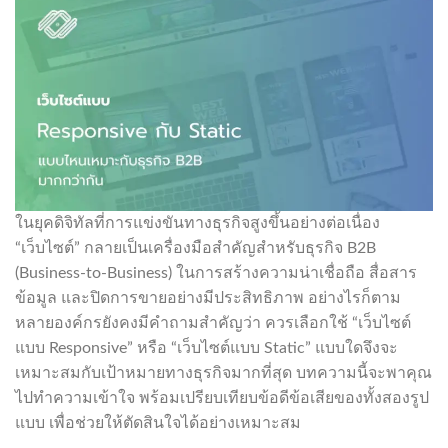
ในยุคดิจิทัลที่การแข่งขันทางธุรกิจสูงขึ้นอย่างต่อเนื่อง
“เว็บไซต์” กลายเป็นเครื่องมือสำคัญสำหรับธุรกิจ B2B
(Business-to-Business) ในการสร้างความน่าเชื่อถือ สื่อสาร
ข้อมูล และปิดการขายอย่างมีประสิทธิภาพ อย่างไรก็ตาม
หลายองค์กรยังคงมีคำถามสำคัญว่า ควรเลือกใช้ “เว็บไซต์
แบบ Responsive” หรือ “เว็บไซต์แบบ Static” แบบใดจึงจะ
เหมาะสมกับเป้าหมายทางธุรกิจมากที่สุด บทความนี้จะพาคุณ
ไปทำความเข้าใจ พร้อมเปรียบเทียบข้อดีข้อเสียของทั้งสองรูป
แบบ เพื่อช่วยให้ตัดสินใจได้อย่างเหมาะสม