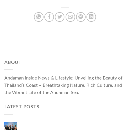
ABOUT
Andaman Inside News & Lifestyle: Unveiling the Beauty of
Thailand’s Coast – Breathtaking Nature, Rich Culture, and
the Vibrant Life of the Andaman Sea.
LATEST POSTS
ผู้ว่าฯ ภูเก็ต เปิดงาน “แบรนด์ดังภูเก็ต 2026 และ