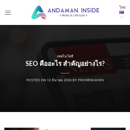
Skip
ไทย
to
content
เทคโนโลยี
SEO คืออะไร สำคัญอย่างไร?
POSTED ON
12 มีนาคม 2024
BY
PROMPASSORN