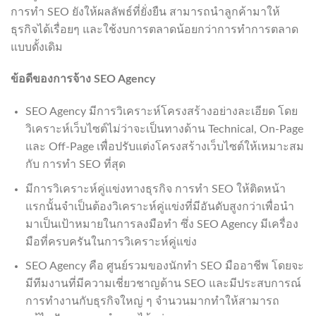
การทำ SEO ยังให้ผลลัพธ์ที่ยั่งยืน สามารถนำลูกค้ามาให้
ธุรกิจได้เรื่อยๆ และใช้งบการตลาดน้อยกว่าการทำการตลาด
แบบดั้งเดิม
ข้อดีของการจ้าง
SEO Agency
SEO Agency มีการวิเคราะห์โครงสร้างอย่างละเอียด โดย
วิเคราะห์เว็บไซต์ไม่ว่าจะเป็นทางด้าน Technical, On-Page
และ Off-Page เพื่อปรับแต่งโครงสร้างเว็บไซต์ให้เหมาะสม
กับ การทำ SEO ที่สุด
มีการวิเคราะห์คู่แข่งทางธุรกิจ การทำ SEO ให้ติดหน้า
แรกนั้นจำเป็นต้องวิเคราะห์คู่แข่งที่มีอันดับสูงกว่าเพื่อนำ
มาเป็นเป้าหมายในการลงมือทำ ซึ่ง SEO Agency มีเครื่อง
มือที่ครบครันในการวิเคราะห์คู่แข่ง
SEO Agency คือ ศูนย์รวมของนักทำ SEO มืออาชีพ โดยจะ
มีทีมงานที่มีความเชี่ยวชาญด้าน SEO และมีประสบการณ์
การทำงานกับธุรกิจใหญ่ ๆ จำนวนมากทำให้สามารถ