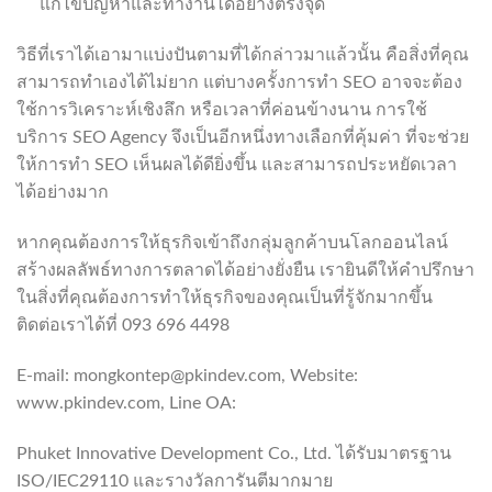
แก้ไขปัญหาและทำงานได้อย่างตรงจุด
วิธีที่เราได้เอามาแบ่งปันตามที่ได้กล่าวมาแล้วนั้น คือสิ่งที่คุณ
สามารถทำเองได้ไม่ยาก แต่บางครั้งการทำ SEO อาจจะต้อง
ใช้การวิเคราะห์เชิงลึก หรือเวลาที่ค่อนข้างนาน การใช้
บริการ SEO Agency จึงเป็นอีกหนึ่งทางเลือกที่คุ้มค่า ที่จะช่วย
ให้การทำ SEO เห็นผลได้ดียิ่งขึ้น และสามารถประหยัดเวลา
ได้อย่างมาก
หากคุณต้องการให้ธุรกิจเข้าถึงกลุ่มลูกค้าบนโลกออนไลน์
สร้างผลลัพธ์ทางการตลาดได้อย่างยั่งยืน เรายินดีให้คำปรึกษา
ในสิ่งที่คุณต้องการทำให้ธุรกิจของคุณเป็นที่รู้จักมากขึ้น
ติดต่อเราได้ที่ 093 696 4498
E-mail: mongkontep@pkindev.com, Website:
www.pkindev.com, Line OA:
https://lin.ee/po8XduU
Phuket Innovative Development Co., Ltd. ได้รับมาตรฐาน
ISO/IEC29110 และรางวัลการันตีมากมาย