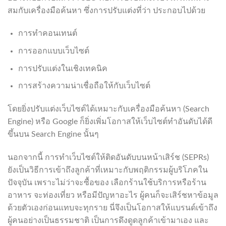
สมกับเครื่องมือค้นหา ซึ่งการปรับแต่งที่ว่า ประกอบไปด้วย
การทำคอนเทนต์
การออกแบบเว็บไซต์
การปรับแต่งในเชิงเทคนิค
การสร้างความน่าเชื่อถือให้กับเว็บไซต์
โดยยิ่งปรับแต่งเว็บไซต์ได้เหมาะกับเครื่องมือค้นหา (Search
Engine) หรือ Google ก็ยิ่งเพิ่มโอกาสให้เว็บไซต์ทำอันดับได้ดี
ขึ้นบน Search Engine นั้นๆ
นอกจากนี้ การทำเว็บไซต์ให้ติดอันดับบนหน้าเสิร์ช (SEPRs)
ยังเป็นวิธีการเข้าถึงลูกค้าที่เหมาะกับพฤติกรรมผู้บริโภคใน
ปัจจุบัน เพราะไม่ว่าจะซื้อของ เลือกร้านใช้บริการหรือร้าน
อาหาร จะท่องเที่ยว หรือมีปัญหาอะไร ผู้คนก็จะเสิร์ชหาข้อมูล
ด้วยตัวเองก่อนแทบจะทุกราย นี่จึงเป็นโอกาสให้แบรนด์เข้าถึง
ผู้คนอย่างเป็นธรรมชาติ เป็นการดึงดูดลูกค้าเข้ามาเอง และ