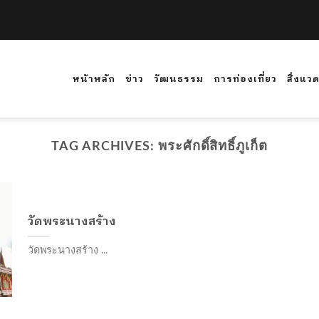
หน้าหลัก
ข่าว
วัฒนธรรม
การท่องเที่ยว
สิ่งแว
TAG ARCHIVES:
พระศักดิ์สิทธิ์ภูเก็ต
วัดพระนางสร้าง
วัดพระนางสร้าง ...