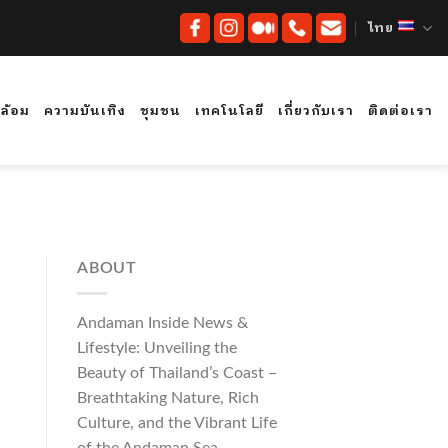
ไทย
ดล้อม
ความบันเทิง
ชุมชน
เทคโนโลยี
เกี่ยวกับเรา
ติดต่อเรา
ABOUT
Andaman Inside News &
Lifestyle: Unveiling the
Beauty of Thailand’s Coast –
Breathtaking Nature, Rich
Culture, and the Vibrant Life
of the Andaman Sea.