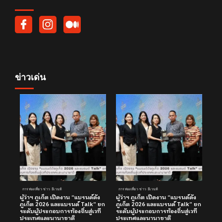
ข่าวเด่น
การท่องเที่ยว ข่าว อีเวนท์
การท่องเที่ยว ข่าว อีเวนท์
ผู้ว่าฯ ภูเก็ต เปิดงาน “แบรนด์ดัง
ผู้ว่าฯ ภูเก็ต เปิดงาน “แบรนด์ดัง
ภูเก็ต 2026 และแบรนด์ Talk” ยก
ภูเก็ต 2026 และแบรนด์ Talk” ยก
ระดับผู้ประกอบการท้องถิ่นสู่เวที
ระดับผู้ประกอบการท้องถิ่นสู่เวที
ประเทศและนานาชาติ
ประเทศและนานาชาติ