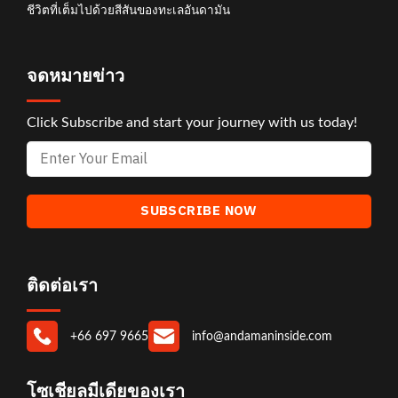
ชีวิตที่เต็มไปด้วยสีสันของทะเลอันดามัน
จดหมายข่าว
Click Subscribe and start your journey with us today!
ติดต่อเรา
+66 697 9665
info@andamaninside.com
โซเชียลมีเดียของเรา