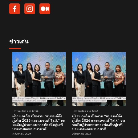
ข่าวเด่น
การท่องเที่ยว ข่าว อีเวนท์
การท่องเที่ยว ข่าว อีเวนท์
ผู้ว่าฯ ภูเก็ต เปิดงาน “แบรนด์ดัง
ผู้ว่าฯ ภูเก็ต เปิดงาน “แบรนด์ดัง
ภูเก็ต 2026 และแบรนด์ Talk” ยก
ภูเก็ต 2026 และแบรนด์ Talk” ยก
ระดับผู้ประกอบการท้องถิ่นสู่เวที
ระดับผู้ประกอบการท้องถิ่นสู่เวที
ประเทศและนานาชาติ
ประเทศและนานาชาติ
2 สิงหาคม 2026
2 สิงหาคม 2026