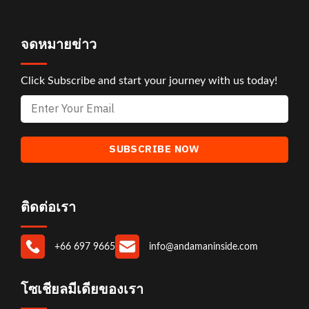
จดหมายข่าว
Click Subscribe and start your journey with us today!
ติดต่อเรา
+66 697 9665
info@andamaninside.com
โซเชียลมีเดียของเรา