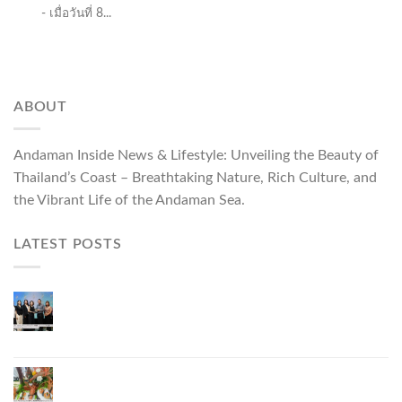
- เมื่อวันที่ 8...
ABOUT
Andaman Inside News & Lifestyle: Unveiling the Beauty of
Thailand’s Coast – Breathtaking Nature, Rich Culture, and
the Vibrant Life of the Andaman Sea.
LATEST POSTS
ผู้ว่าฯ ภูเก็ต เปิดงาน “แบรนด์ดังภูเก็ต 2026 และ
แบรนด์ Talk” ยกระดับผู้ประกอบการท้องถิ่นสู่เวที
ประเทศและนานาชาติ
ภูเก็ตเดินหน้า “กุ้งมังกรภูเก็ต GI” สู่ Soft Power ด้าน
อาหาร จับมือ 7 หน่วยงานพัฒนาแบรนด์ Phuket