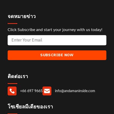
จดหมายข่าว
Click Subscribe and start your journey with us today!
ติดต่อเรา
+66 697 9665
info@andamaninside.com
โซเชียลมีเดียของเรา