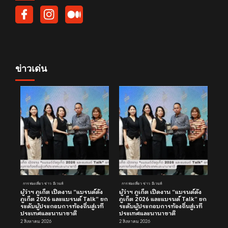
ข่าวเด่น
การท่องเที่ยว ข่าว อีเวนท์
การท่องเที่ยว ข่าว อีเวนท์
ผู้ว่าฯ ภูเก็ต เปิดงาน “แบรนด์ดัง
ผู้ว่าฯ ภูเก็ต เปิดงาน “แบรนด์ดัง
ภูเก็ต 2026 และแบรนด์ Talk” ยก
ภูเก็ต 2026 และแบรนด์ Talk” ยก
ระดับผู้ประกอบการท้องถิ่นสู่เวที
ระดับผู้ประกอบการท้องถิ่นสู่เวที
ประเทศและนานาชาติ
ประเทศและนานาชาติ
2 สิงหาคม 2026
2 สิงหาคม 2026