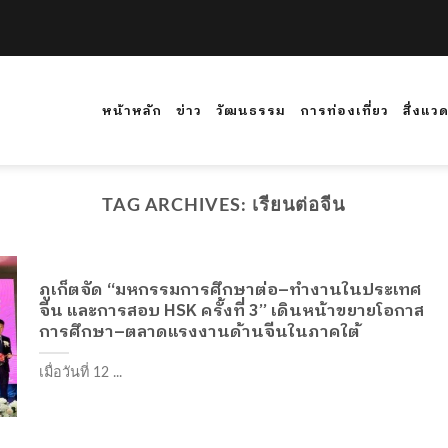
หน้าหลัก
ข่าว
วัฒนธรรม
การท่องเที่ยว
สิ่งแว
TAG ARCHIVES:
เรียนต่อจีน
ภูเก็ตจัด “มหกรรมการศึกษาต่อ–ทำงานในประเทศ
จีน และการสอบ HSK ครั้งที่ 3” เดินหน้าขยายโอกาส
การศึกษา–ตลาดแรงงานด้านจีนในภาคใต้
เมื่อวันที่ 12 ...