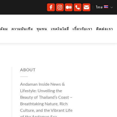
ไทย
ดล้อม
ความบันเทิง
ชุมชน
เทคโนโลยี
เกี่ยวกับเรา
ติดต่อเรา
ABOUT
Andaman Inside News &
Lifestyle: Unveiling the
Beauty of Thailand’s Coast –
Breathtaking Nature, Rich
Culture, and the Vibrant Life
of the Andaman Sea.