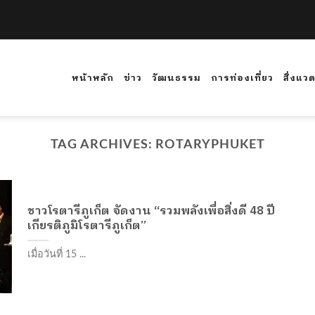
หน้าหลัก
ข่าว
วัฒนธรรม
การท่องเที่ยว
สิ่งแว
TAG ARCHIVES:
ROTARYPHUKET
ชาวโรตารีภูเก็ต จัดงาน “รวมพลังเพื่อสิ่งดี 48 ปี
เกียรติภูมิโรตารีภูเก็ต”
เมื่อวันที่ 15 ...