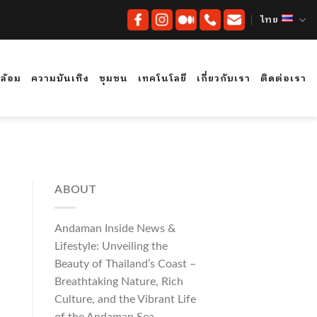
ไทย
ดล้อม
ความบันเทิง
ชุมชน
เทคโนโลยี
เกี่ยวกับเรา
ติดต่อเรา
ABOUT
Andaman Inside News &
Lifestyle: Unveiling the
Beauty of Thailand’s Coast –
Breathtaking Nature, Rich
Culture, and the Vibrant Life
of the Andaman Sea.