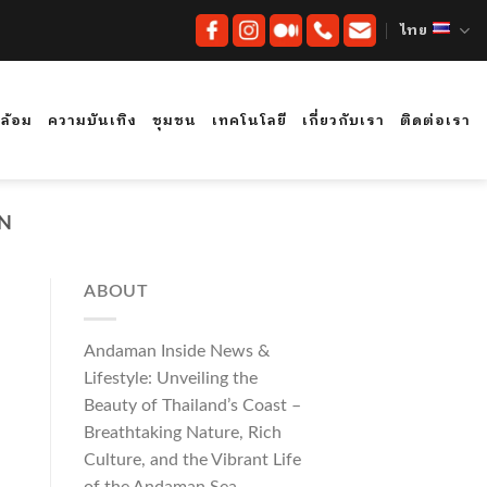
ไทย
ดล้อม
ความบันเทิง
ชุมชน
เทคโนโลยี
เกี่ยวกับเรา
ติดต่อเรา
ON
ABOUT
Andaman Inside News &
Lifestyle: Unveiling the
Beauty of Thailand’s Coast –
Breathtaking Nature, Rich
Culture, and the Vibrant Life
of the Andaman Sea.