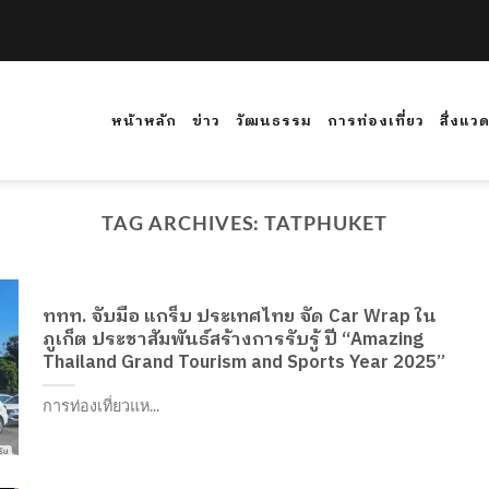
หน้าหลัก
ข่าว
วัฒนธรรม
การท่องเที่ยว
สิ่งแว
TAG ARCHIVES:
TATPHUKET
ททท. จับมือ แกร็บ ประเทศไทย จัด Car Wrap ใน
ภูเก็ต ประชาสัมพันธ์สร้างการรับรู้ ปี “Amazing
Thailand Grand Tourism and Sports Year 2025”
การท่องเที่ยวแห...