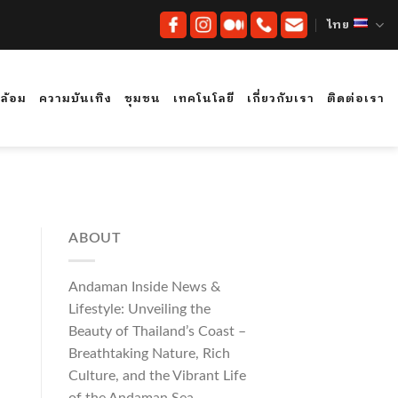
ไทย
ดล้อม
ความบันเทิง
ชุมชน
เทคโนโลยี
เกี่ยวกับเรา
ติดต่อเรา
ABOUT
Andaman Inside News &
Lifestyle: Unveiling the
Beauty of Thailand’s Coast –
Breathtaking Nature, Rich
Culture, and the Vibrant Life
of the Andaman Sea.