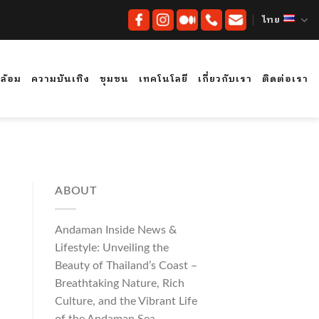
ไทย
ดล้อม
ความบันเทิง
ชุมชน
เทคโนโลยี
เกี่ยวกับเรา
ติดต่อเรา
ABOUT
Andaman Inside News &
Lifestyle: Unveiling the
Beauty of Thailand’s Coast –
Breathtaking Nature, Rich
Culture, and the Vibrant Life
of the Andaman Sea.