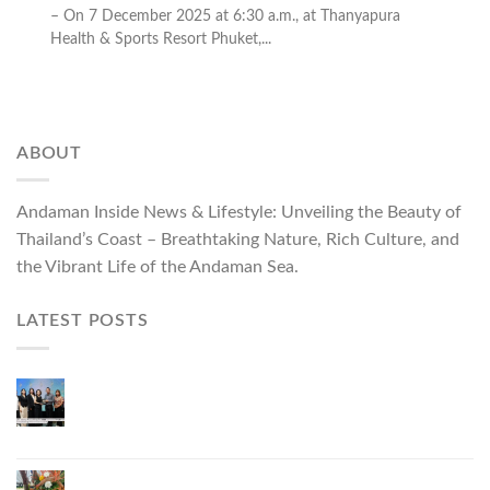
– On 7 December 2025 at 6:30 a.m., at Thanyapura
Health & Sports Resort Phuket,...
ABOUT
Andaman Inside News & Lifestyle: Unveiling the Beauty of
Thailand’s Coast – Breathtaking Nature, Rich Culture, and
the Vibrant Life of the Andaman Sea.
LATEST POSTS
ผู้ว่าฯ ภูเก็ต เปิดงาน “แบรนด์ดังภูเก็ต 2026 และ
แบรนด์ Talk” ยกระดับผู้ประกอบการท้องถิ่นสู่เวที
ประเทศและนานาชาติ
ภูเก็ตเดินหน้า “กุ้งมังกรภูเก็ต GI” สู่ Soft Power ด้าน