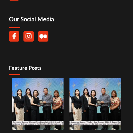
Our Social Media
Feature Posts