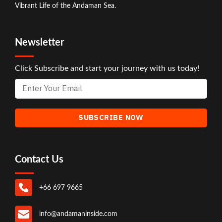
Vibrant Life of the Andaman Sea.
Newsletter
Click Subscribe and start your journey with us today!
Contact Us
+66 697 9665
info@andamaninside.com