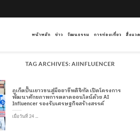
หน้าหลัก
ข่าว
วัฒนธรรม
การท่องเที่ยว
สิ่งแว
TAG ARCHIVES:
AIINFLUENCER
ภูเก็ตปั้นเยาวชนสู่มืออาชีพดิจิทัล เปิดโครงการ
พัฒนาศักยภาพการตลาดออนไลน์ด้วย AI
Influencer รองรับเศรษฐกิจสร้างสรรค์
เมื่อวันที่ 24 ...