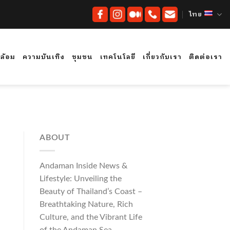
ไทย
ดล้อม
ความบันเทิง
ชุมชน
เทคโนโลยี
เกี่ยวกับเรา
ติดต่อเรา
ABOUT
Andaman Inside News &
Lifestyle: Unveiling the
Beauty of Thailand’s Coast –
Breathtaking Nature, Rich
Culture, and the Vibrant Life
of the Andaman Sea.