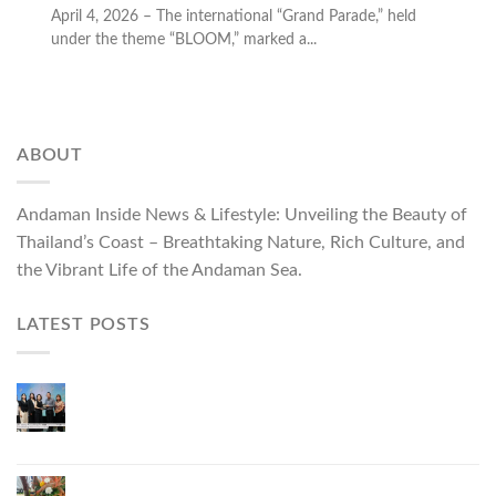
April 4, 2026 – The international “Grand Parade,” held
under the theme “BLOOM,” marked a...
ABOUT
Andaman Inside News & Lifestyle: Unveiling the Beauty of
Thailand’s Coast – Breathtaking Nature, Rich Culture, and
the Vibrant Life of the Andaman Sea.
LATEST POSTS
ผู้ว่าฯ ภูเก็ต เปิดงาน “แบรนด์ดังภูเก็ต 2026 และ
แบรนด์ Talk” ยกระดับผู้ประกอบการท้องถิ่นสู่เวที
ประเทศและนานาชาติ
ภูเก็ตเดินหน้า “กุ้งมังกรภูเก็ต GI” สู่ Soft Power ด้าน