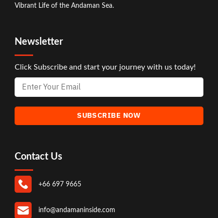
Vibrant Life of the Andaman Sea.
Newsletter
Click Subscribe and start your journey with us today!
Contact Us
+66 697 9665
info@andamaninside.com