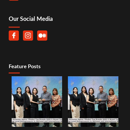
Our Social Media
Feature Posts